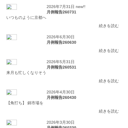
2026年7月31日 new!!
月例報告260731
いつものように京都へ
続きを読む
2026年6月30日
月例報告260630
続きを読む
2026年5月31日
月例報告260531
来月も忙しくなりそう
続きを読む
2026年4月30日
月例報告260430
【角打ち】 錦市場を
続きを読む
2026年3月30日
月例報告260330