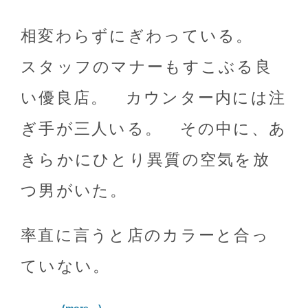
相変わらずにぎわっている。
スタッフのマナーもすこぶる良
い優良店。 カウンター内には注
ぎ手が三人いる。 その中に、あ
きらかにひとり異質の空気を放
つ男がいた。
率直に言うと店のカラーと合っ
ていない。
(more…)