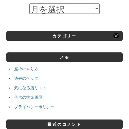
カテゴリー
メモ
座禅のやり方
過去のヘッダ
気になる店リスト
子供の病気履歴
プライバシーポリシー
最近のコメント