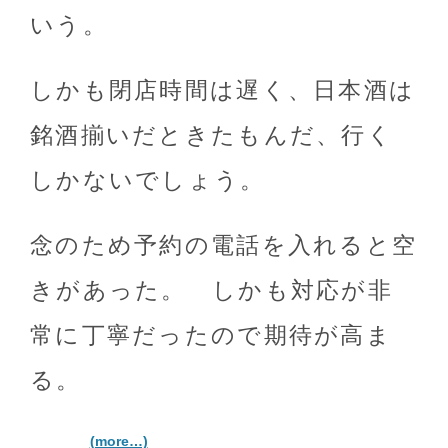
いう。
しかも閉店時間は遅く、日本酒は
銘酒揃いだときたもんだ、行く
しかないでしょう。
念のため予約の電話を入れると空
きがあった。 しかも対応が非
常に丁寧だったので期待が高ま
る。
(more…)