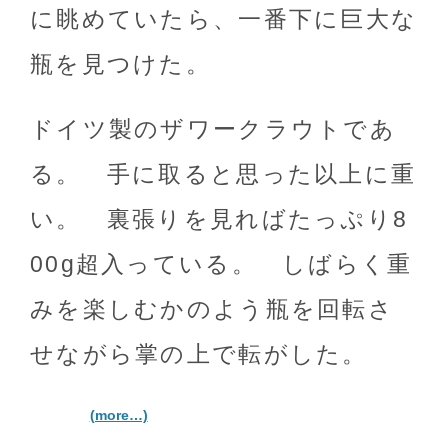
に眺めていたら、一番下に巨大な
瓶を見つけた。
ドイツ製のザワークラウトであ
る。 手に取ると思った以上に重
い。 裏張りを見ればたっぷり8
00g超入っている。 しばらく重
みを楽しむかのよう瓶を回転さ
せながら掌の上で転がした。
(more…)