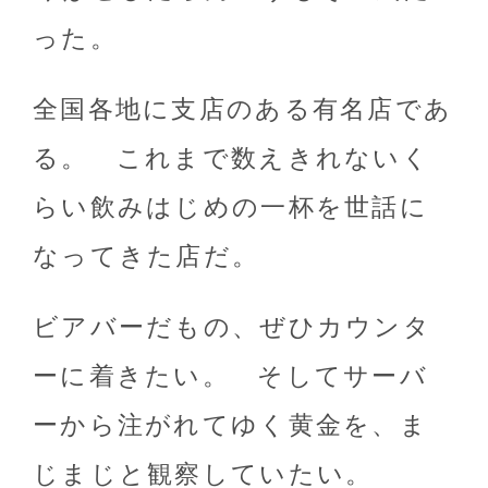
った。
全国各地に支店のある有名店であ
る。 これまで数えきれないく
らい飲みはじめの一杯を世話に
なってきた店だ。
ビアバーだもの、ぜひカウンタ
ーに着きたい。 そしてサーバ
ーから注がれてゆく黄金を、ま
じまじと観察していたい。