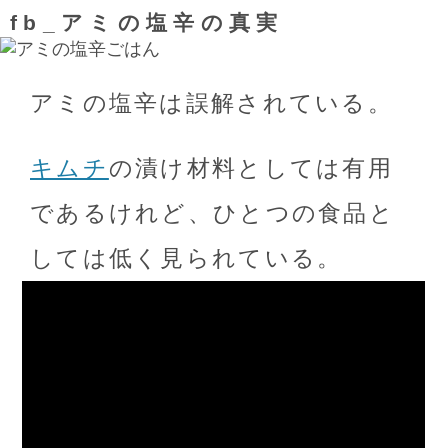
fb_アミの塩辛の真実
アミの塩辛は誤解されている。
キムチ
の漬け材料としては有用
であるけれど、ひとつの食品と
しては低く見られている。