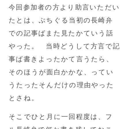
今回参加者の方より助言いただい
たとは、ぷちぐる当初の長崎弁
での記事ばまた見たかていう話
やった。 当時どうして方言で記
事ば書きよったかて言うたら、
そのほうが面白かかな、ってい
うたったそんだけの理由やった
とさね。
そこでひと月に一回程度は、フ