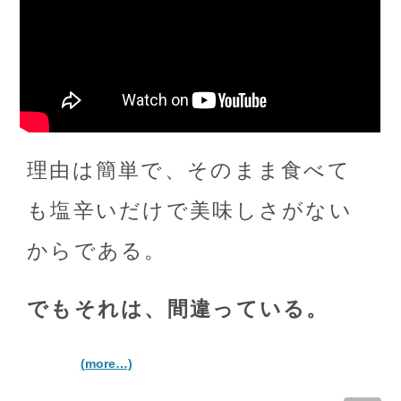
理由は簡単で、そのまま食べて
も塩辛いだけで美味しさがない
からである。
でもそれは、間違っている。
(more…)