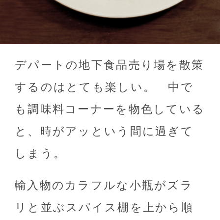
デパートの地下食品売り場を散策
するのはとても楽しい。 中で
も調味料コーナーを物色している
と、時がアッという間に過ぎて
しまう。
輸入物のカラフルな小瓶がズラ
リと並ぶスパイス棚を上から順