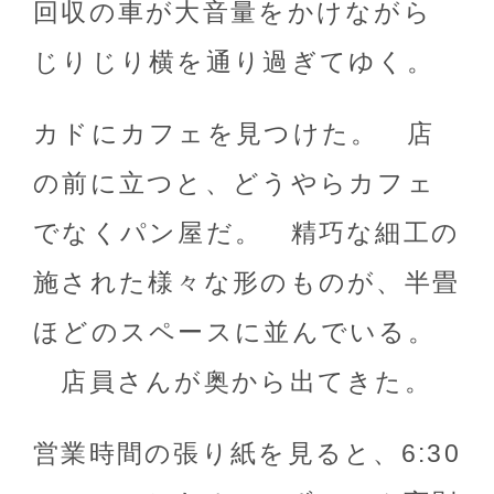
回収の車が大音量をかけながら
じりじり横を通り過ぎてゆく。
カドにカフェを見つけた。 店
の前に立つと、どうやらカフェ
でなくパン屋だ。 精巧な細工の
施された様々な形のものが、半畳
ほどのスペースに並んでいる。
店員さんが奥から出てきた。
営業時間の張り紙を見ると、6:30