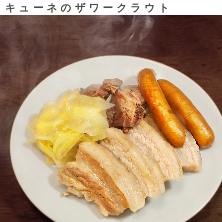
キューネのザワークラウト