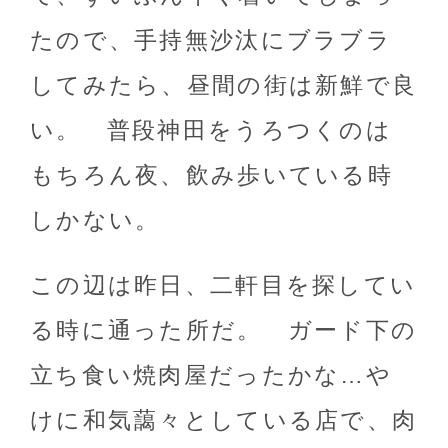
たので、手持無沙汰にブラブラ
してみたら、昼間の街は新鮮で良
い。 普段神田をうろつくのは
もちろん夜、飲み歩いている時
しかない。
この辺は昨日、二軒目を探してい
る時に通った所だ。 ガード下の
立ち食い焼肉屋だったかな…や
けに和気藹々としている店で、肉