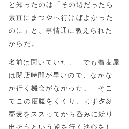
と知ったのは「その辺だったら
素直にまつやへ行けばよかった
のに」と、事情通に教えられた
からだ。
名前は聞いていた。 でも蕎麦屋
は閉店時間が早いので、なかな
か行く機会がなかった。 そこ
でこの度腹をくくり、まず夕刻
蕎麦をススってから呑みに繰り
出そうという逆を行く決心をし