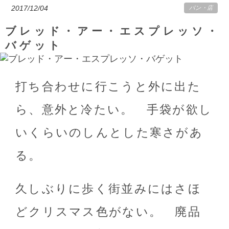
2017/12/04
パン
・
店
ブレッド・アー・エスプレッソ・
バゲット
打ち合わせに行こうと外に出た
ら、意外と冷たい。 手袋が欲し
いくらいのしんとした寒さがあ
る。
久しぶりに歩く街並みにはさほ
どクリスマス色がない。 廃品