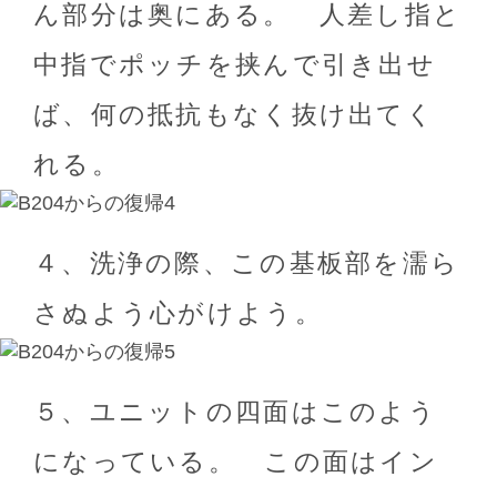
ん部分は奥にある。 人差し指と
中指でポッチを挟んで引き出せ
ば、何の抵抗もなく抜け出てく
れる。
４、洗浄の際、この基板部を濡ら
さぬよう心がけよう。
５、ユニットの四面はこのよう
になっている。 この面はイン