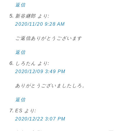
返信
新谷継郎
より:
2020/11/20 9:28 AM
ご返信ありがとうございます
返信
しろたん
より:
2020/12/09 3:49 PM
ありがとうございましたしろ。
返信
ES
より:
2020/12/22 3:07 PM