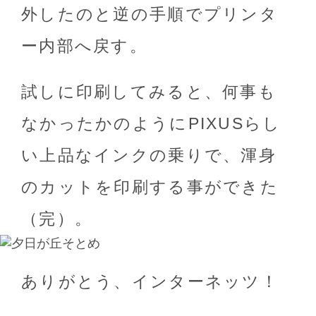
外したのと逆の手順でプリンタ
ー内部へ戻す。
試しに印刷してみると、何事も
なかったかのようにPIXUSらし
い上品なインクの乗りで、渾身
のカットを印刷する事ができた
（完）。
ありがとう、インターネッツ！