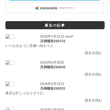
最近の記事
2026年7月31日 new!!
月例報告260731
いつものように京都へ向かうと…
続きを読む
2026年6月30日
月例報告260630
続きを読む
2026年5月31日
月例報告260531
来月も忙しくなりそうだ。
続きを読む
2026年4月30日