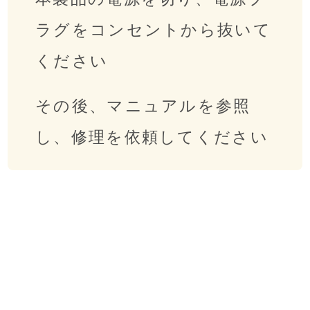
ラグをコンセントから抜いて
ください
その後、マニュアルを参照
し、修理を依頼してください