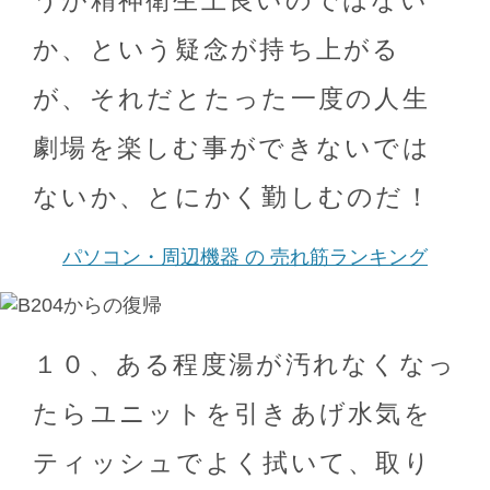
うが精神衛生上良いのではない
か、という疑念が持ち上がる
が、それだとたった一度の人生
劇場を楽しむ事ができないでは
ないか、とにかく勤しむのだ！
パソコン・周辺機器 の 売れ筋ランキング
１０、ある程度湯が汚れなくなっ
たらユニットを引きあげ水気を
ティッシュでよく拭いて、取り