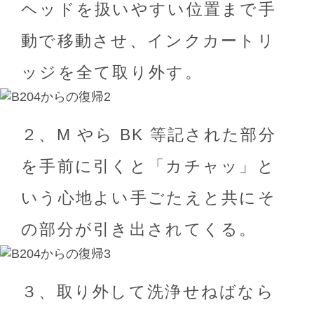
ヘッドを扱いやすい位置まで手
動で移動させ、インクカートリ
ッジを全て取り外す。
２、M やら BK 等記された部分
を手前に引くと「カチャッ」と
いう心地よい手ごたえと共にそ
の部分が引き出されてくる。
３、取り外して洗浄せねばなら