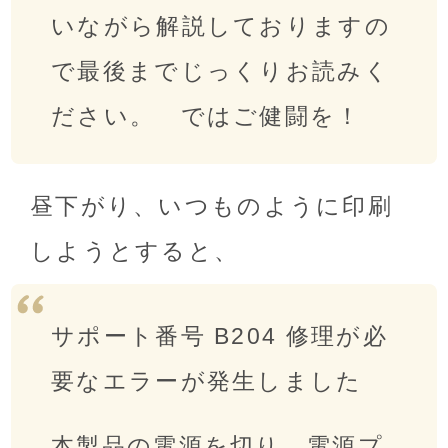
いながら解説しておりますの
で最後までじっくりお読みく
ださい。 ではご健闘を！
昼下がり、いつものように印刷
しようとすると、
サポート番号 B204 修理が必
要なエラーが発生しました
本製品の電源を切り、電源プ