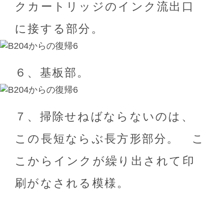
クカートリッジのインク流出口
に接する部分。
６、基板部。
７、掃除せねばならないのは、
この長短ならぶ長方形部分。 こ
こからインクが繰り出されて印
刷がなされる模様。