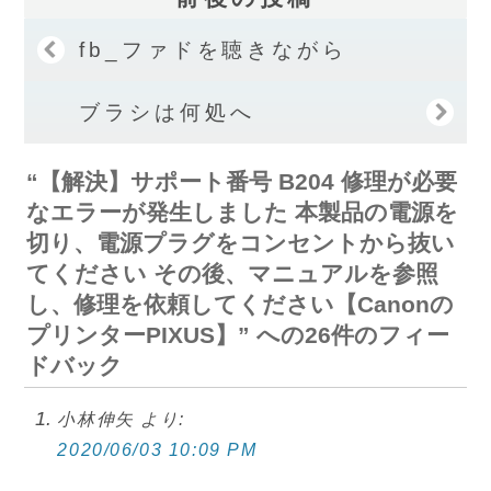
fb_ファドを聴きながら
ブラシは何処へ
“【解決】サポート番号 B204 修理が必要
なエラーが発生しました 本製品の電源を
切り、電源プラグをコンセントから抜い
てください その後、マニュアルを参照
し、修理を依頼してください【Canonの
プリンターPIXUS】” への26件のフィー
ドバック
小林伸矢
より:
2020/06/03 10:09 PM