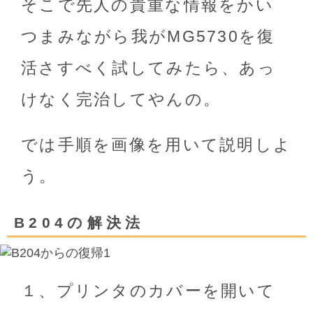
そこで先人の貴重な情報をかい
つまみながら我がMG5730を復
活さすべく試してみたら、あっ
けなく完治してやんの。
では手順を画像を用いて説明しよ
う。
B204の解決法
１、プリンタのカバーを開いて