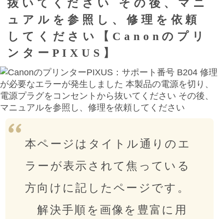
抜いてください その後、マニ
ュアルを参照し、修理を依頼
してください【Canonのプリ
ンターPIXUS】
本ページはタイトル通りのエ
ラーが表示されて焦っている
方向けに記したページです。
解決手順を画像を豊富に用