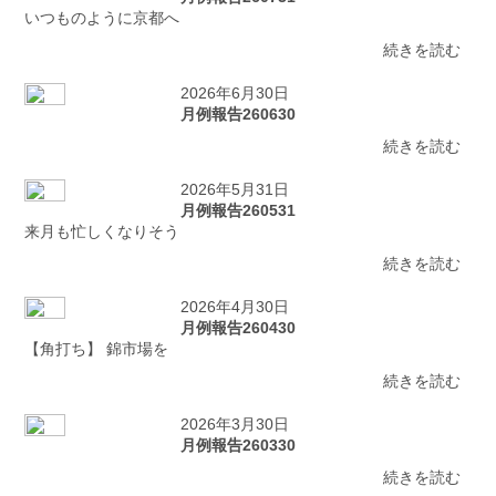
いつものように京都へ
続きを読む
2026年6月30日
月例報告260630
続きを読む
2026年5月31日
月例報告260531
来月も忙しくなりそう
続きを読む
2026年4月30日
月例報告260430
【角打ち】 錦市場を
続きを読む
2026年3月30日
月例報告260330
続きを読む