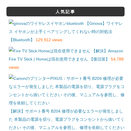
人気記事
【Ginova】ワイヤレ
ス イヤホンが上手くペアリングしてくれない時の対処法
【Bluetooth】
129,912 views
【解決】Amazon
Fire TV Stick | Homeは現在使用できません 【復旧策】
54,788
views
【解決】サポート番号 B204 修理が必要なエラーが発生しまし
た 本製品の電源を切り、電源プラグをコンセントから抜いてく
ださい その後、マニュアルを参照し、修理を依頼してください