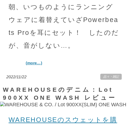
朝、いつものようにランニング
ウェアに着替えていざPowerbea
ts Proを耳にセット！ したのだ
が、音がしない…。
(more…)
2022/11/22
品々
・
雑記
WAREHOUSEのデニム：Lot
900XX ONE WASH レビュー
WAREHOUSEのスウェットを購