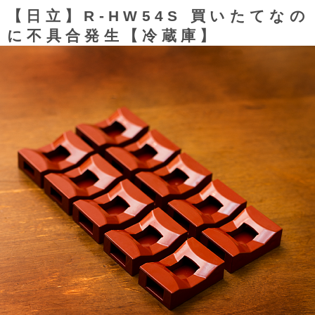
【日立】R-HW54S 買いたてなの
に不具合発生【冷蔵庫】