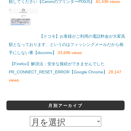
頼してください【CanonのプリンターPIXUS】
41,436 views
【ドコモ】お客様がご利用の電話料金が大変高
額となっております、というのはフィッシングメールだから相
手にしない事【docomo】
33,696 views
【Firefox】解決法：安全な接続ができませんでした
PR_CONNECT_RESET_ERROR【Google Chrome】
28,147
views
月別アーカイブ