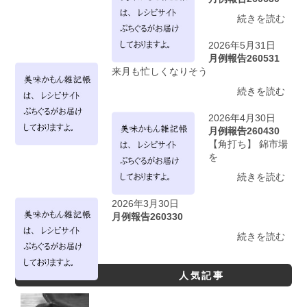
続きを読む
2026年5月31日
月例報告260531
来月も忙しくなりそう
続きを読む
2026年4月30日
月例報告260430
【角打ち】 錦市場
を
続きを読む
2026年3月30日
月例報告260330
続きを読む
人気記事