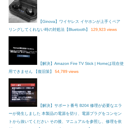
【Ginova】ワイヤレス イヤホンが上手くペア
リングしてくれない時の対処法【Bluetooth】
129,923 views
【解決】Amazon Fire TV Stick | Homeは現在使
用できません 【復旧策】
54,789 views
【解決】サポート番号 B204 修理が必要なエラ
ーが発生しました 本製品の電源を切り、電源プラグをコンセン
トから抜いてください その後、マニュアルを参照し、修理を依