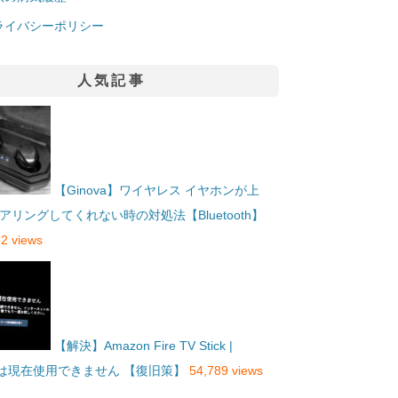
ライバシーポリシー
人気記事
【Ginova】ワイヤレス イヤホンが上
アリングしてくれない時の対処法【Bluetooth】
2 views
【解決】Amazon Fire TV Stick |
eは現在使用できません 【復旧策】
54,789 views