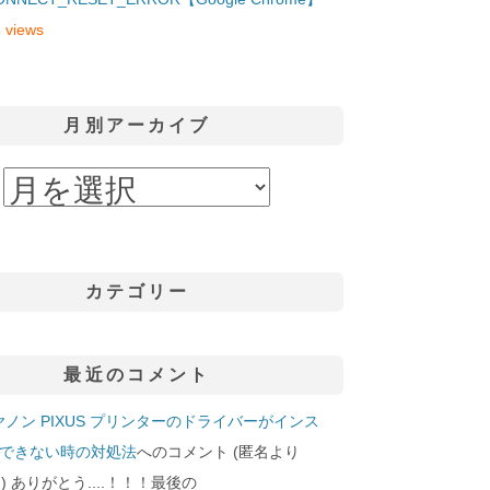
 views
月別アーカイブ
カテゴリー
最近のコメント
ヤノン PIXUS プリンターのドライバーがインス
できない時の対処法
へのコメント (匿名より
29]) ありがとう....！！！最後の