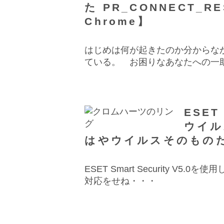
た PR_CONNECT_RE
Chrome】
はじめは何が起きたのか分からな
ている。 お困りなあなたへの一
ESET 
ウイル
はやウイルスそのもの
ESET Smart Security V
対応をせね・・・