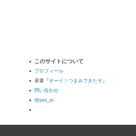
このサイトについて
プロフィール
著書『
オーイ！つまみできたぞ
』
問い合わせ
@yes_oi