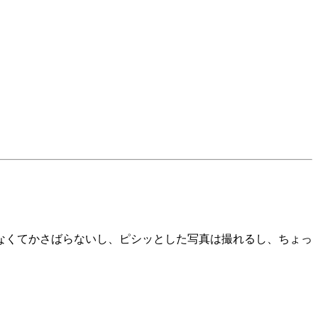
なくてかさばらないし、ピシッとした写真は撮れるし、ちょっ