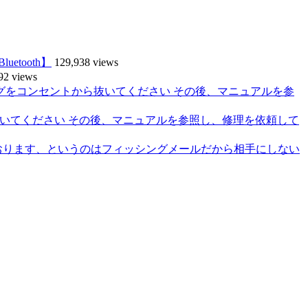
tooth】
129,938 views
92 views
抜いてください その後、マニュアルを参照し、修理を依頼して
おります、というのはフィッシングメールだから相手にしない