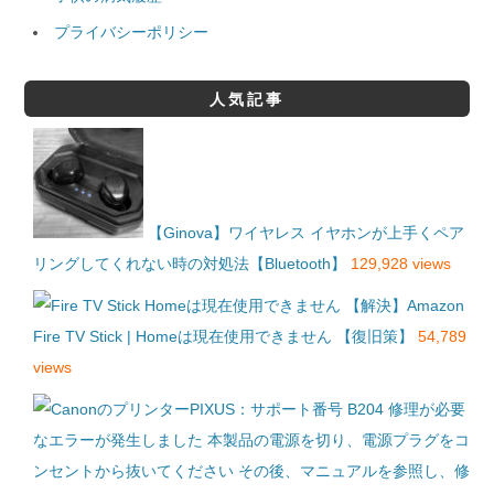
プライバシーポリシー
人気記事
【Ginova】ワイヤレス イヤホンが上手くペア
リングしてくれない時の対処法【Bluetooth】
129,928 views
【解決】Amazon
Fire TV Stick | Homeは現在使用できません 【復旧策】
54,789
views