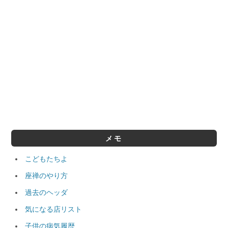
メモ
こどもたちよ
座禅のやり方
過去のヘッダ
気になる店リスト
子供の病気履歴