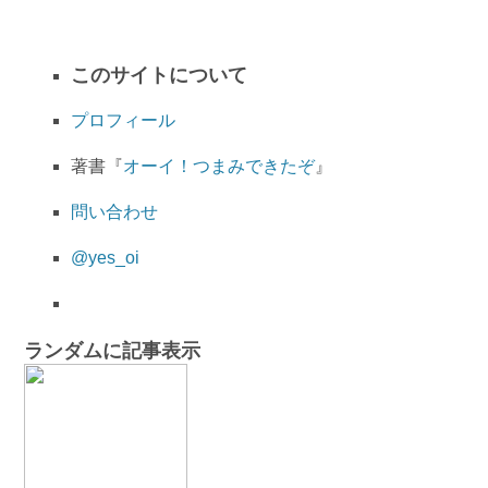
このサイトについて
プロフィール
著書『
オーイ！つまみできたぞ
』
問い合わせ
@yes_oi
ランダムに記事表示