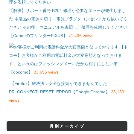
【解決】サポート番号 B204 修理が必要なエラーが発生しまし
た 本製品の電源を切り、電源プラグをコンセントから抜いてく
ださい その後、マニュアルを参照し、修理を依頼してください
【CanonのプリンターPIXUS】
41,436 views
【ド
コモ】お客様がご利用の電話料金が大変高額となっておりま
す、というのはフィッシングメールだから相手にしない事
【docomo】
33,696 views
【Firefox】解決法：安全な接続ができませんでした
PR_CONNECT_RESET_ERROR【Google Chrome】
28,150
views
月別アーカイブ