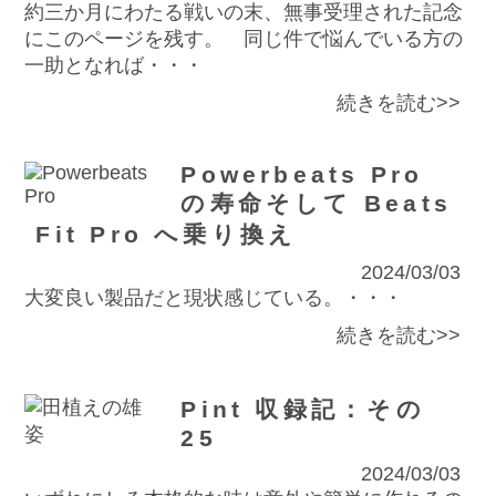
約三か月にわたる戦いの末、無事受理された記念
にこのページを残す。 同じ件で悩んでいる方の
一助となれば・・・
続きを読む>>
Powerbeats Pro
の寿命そして Beats
Fit Pro へ乗り換え
2024/03/03
大変良い製品だと現状感じている。・・・
続きを読む>>
Pint 収録記：その
25
2024/03/03