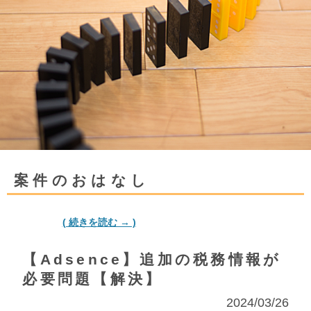
案件のおはなし
( 続きを読む → )
【Adsence】追加の税務情報が
必要問題【解決】
2024/03/26