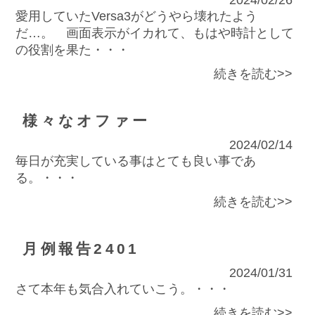
愛用していたVersa3がどうやら壊れたよう
だ…。 画面表示がイカれて、もはや時計として
の役割を果た・・・
続きを読む>>
様々なオファー
2024/02/14
毎日が充実している事はとても良い事であ
る。・・・
続きを読む>>
月例報告2401
2024/01/31
さて本年も気合入れていこう。・・・
続きを読む>>