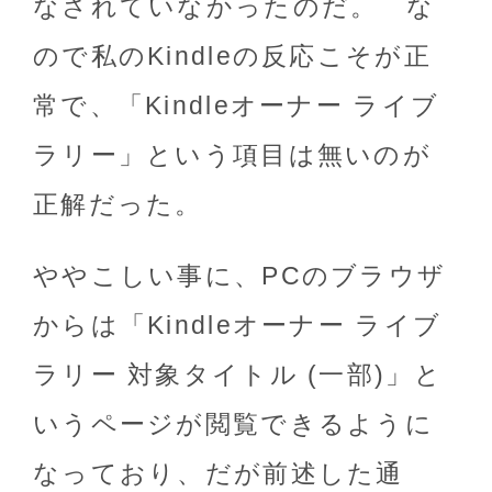
なされていなかったのだ。 な
ので私のKindleの反応こそが正
常で、「Kindleオーナー ライブ
ラリー」という項目は無いのが
正解だった。
ややこしい事に、PCのブラウザ
からは「Kindleオーナー ライブ
ラリー 対象タイトル (一部)」と
いうページが閲覧できるように
なっており、だが前述した通