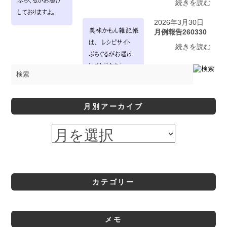
続きを読む
2026年3月30日
月例報告260330
続きを読む
月別アーカイブ
カテゴリー
メモ