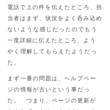
電話で上の件を伝えたところ、担
当者はまず、状況をよく呑み込め
ないような感じだったのでもう
一度詳細に伝えたところ、よう
やく理解してもらえたようだっ
た。
まず一番の問題は、ヘルプペー
ジの情報が古いという事だっ
た。 つまり、ページの更新が