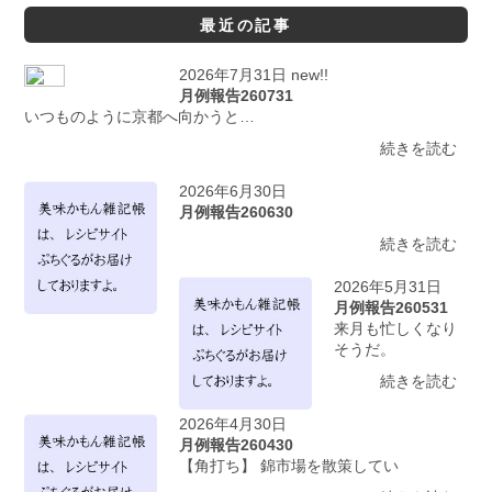
最近の記事
2026年7月31日 new!!
月例報告260731
いつものように京都へ向かうと…
続きを読む
2026年6月30日
月例報告260630
続きを読む
2026年5月31日
月例報告260531
来月も忙しくなり
そうだ。
続きを読む
2026年4月30日
月例報告260430
【角打ち】 錦市場を散策してい