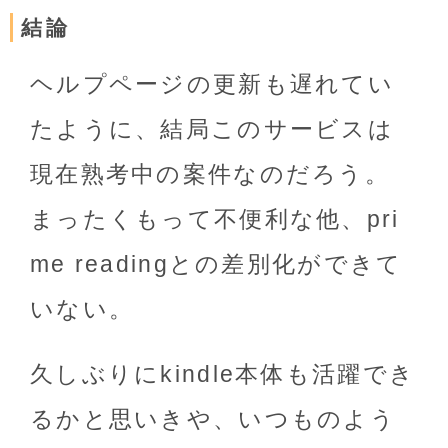
結論
ヘルプページの更新も遅れてい
たように、結局このサービスは
現在熟考中の案件なのだろう。
まったくもって不便利な他、pri
me readingとの差別化ができて
いない。
久しぶりにkindle本体も活躍でき
るかと思いきや、いつものよう