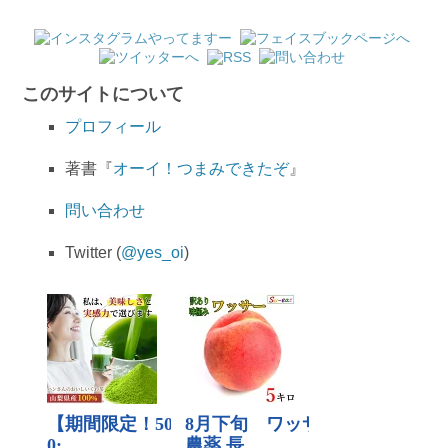
このサイトについて
プロフィール
著書『
オーイ！つまみできたぞ
』
問い合わせ
Twitter (
@yes_oi
)