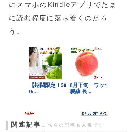
にスマホのKindleアプリでたま
に読む程度に落ち着くのだろ
う。
関連記事
こちらの記事も人気です