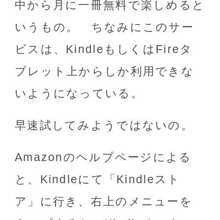
中から月に一冊無料で楽しめると
いうもの。 ちなみにこのサー
ビスは、KindleもしくはFireタ
ブレット上からしか利用できな
いようになっている。
早速試してみようではないの。
Amazonのヘルプページによる
と、Kindleにて「Kindleスト
ア」に行き、右上のメニューを