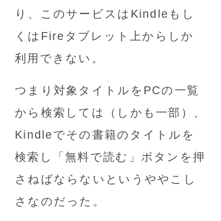
り、このサービスはKindleもし
くはFireタブレット上からしか
利用できない。
つまり対象タイトルをPCの一覧
から検索しては（しかも一部）、
Kindleでその書籍のタイトルを
検索し「無料で読む」ボタンを押
さねばならないというややこし
さなのだった。