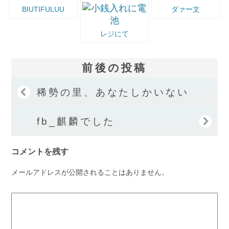
BIUTIFULUU
ダァー文
レジにて
前後の投稿
稀勢の里、あなたしかいない
fb_麒麟でした
コメントを残す
メールアドレスが公開されることはありません。