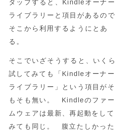
タップすると、Kindleオーナー
ライブラリーと項目があるので
そこから利用するようにとあ
る。
そこでいざそうすると、いくら
試してみても「Kindleオーナー
ライブラリー」という項目がそ
もそも無い。 Kindleのファー
ムウェアは最新、再起動をして
みても同じ。 腹立たしかった