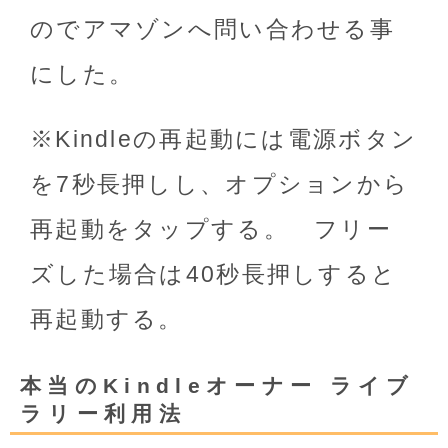
のでアマゾンへ問い合わせる事
にした。
※Kindleの再起動には電源ボタン
を7秒長押しし、オプションから
再起動をタップする。 フリー
ズした場合は40秒長押しすると
再起動する。
本当のKindleオーナー ライブ
ラリー利用法