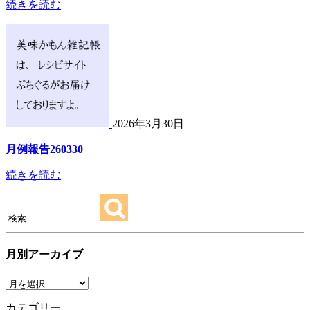
続きを読む
2026年3月30日
月例報告260330
続きを読む
月別アーカイブ
カテゴリー