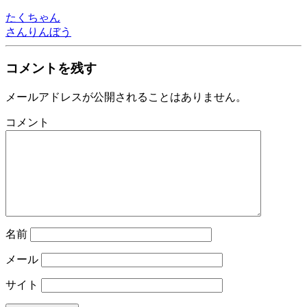
たくちゃん
さんりんぼう
コメントを残す
メールアドレスが公開されることはありません。
コメント
名前
メール
サイト