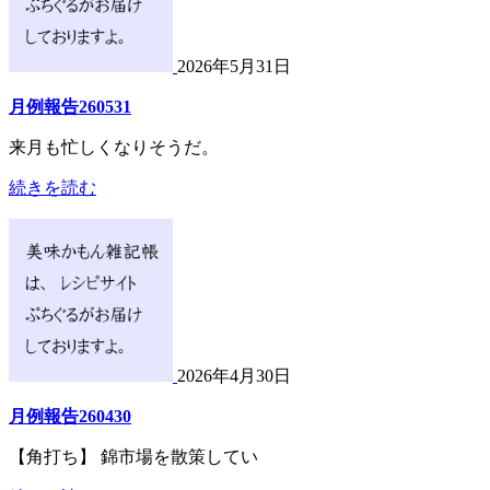
2026年5月31日
月例報告260531
来月も忙しくなりそうだ。
続きを読む
2026年4月30日
月例報告260430
【角打ち】 錦市場を散策してい