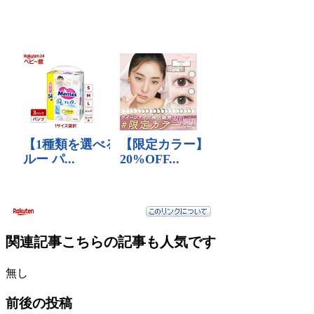
関連記事
こちらの記事も人気です
無し
前後の投稿