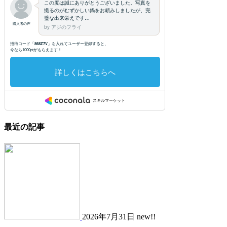
最近の記事
2026年7月31日 new!!