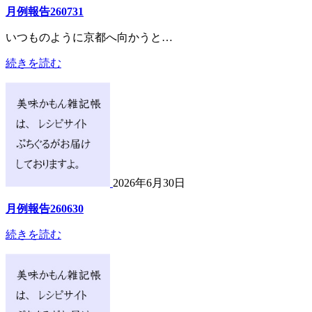
月例報告260731
いつものように京都へ向かうと…
続きを読む
2026年6月30日
月例報告260630
続きを読む