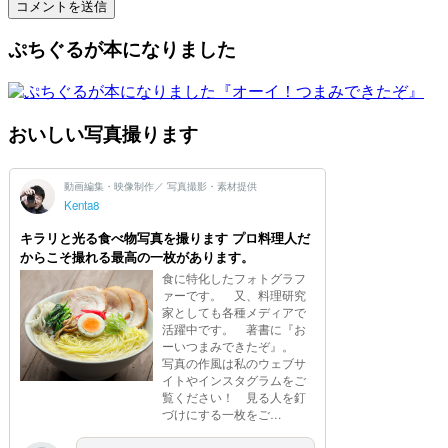
ぷちぐるが本になりました
おいしい写真撮ります