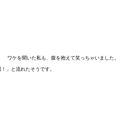
。 ワケを聞いた私も、腹を抱えて笑っちゃいました。
場！」と流れたそうです。