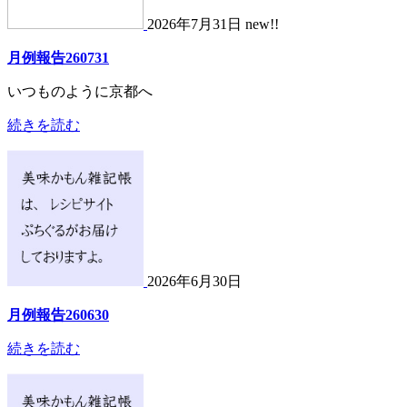
2026年7月31日 new!!
月例報告260731
いつものように京都へ
続きを読む
2026年6月30日
月例報告260630
続きを読む