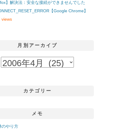
refox】解決法：安全な接続ができませんでした
ONNECT_RESET_ERROR【Google Chrome】
 views
月別アーカイブ
カテゴリー
メモ
禅のやり方