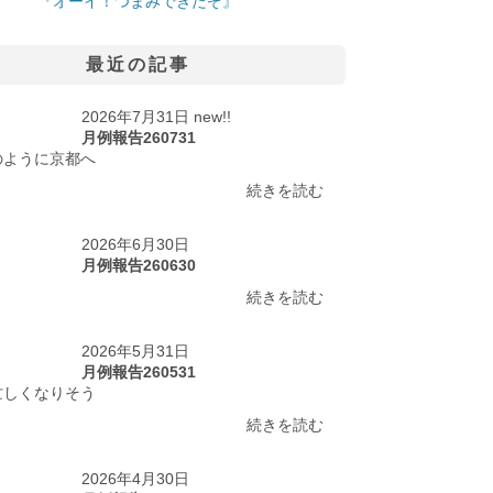
『オーイ！つまみできたぞ』
最近の記事
2026年7月31日 new!!
月例報告260731
のように京都へ
続きを読む
2026年6月30日
月例報告260630
続きを読む
2026年5月31日
月例報告260531
忙しくなりそう
続きを読む
2026年4月30日