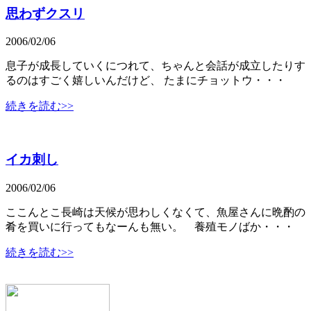
思わずクスリ
2006/02/06
息子が成長していくにつれて、ちゃんと会話が成立したりす
るのはすごく嬉しいんだけど、 たまにチョットウ・・・
続きを読む>>
イカ刺し
2006/02/06
ここんとこ長崎は天候が思わしくなくて、魚屋さんに晩酌の
肴を買いに行ってもなーんも無い。 養殖モノばか・・・
続きを読む>>