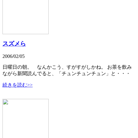
スズメら
2006/02/05
日曜日の朝。 なんかこう、すがすがしかね。 お茶を飲み
ながら新聞読んでると、「チュンチュンチュン」と・・・
続きを読む>>