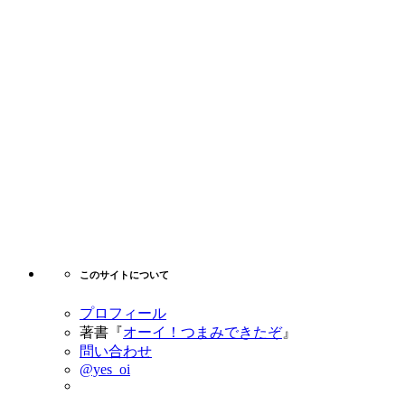
このサイトについて
プロフィール
著書『
オーイ！つまみできたぞ
』
問い合わせ
@yes_oi