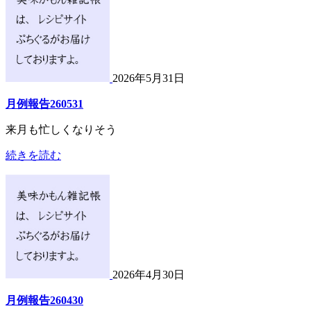
2026年5月31日
月例報告260531
来月も忙しくなりそう
続きを読む
2026年4月30日
月例報告260430