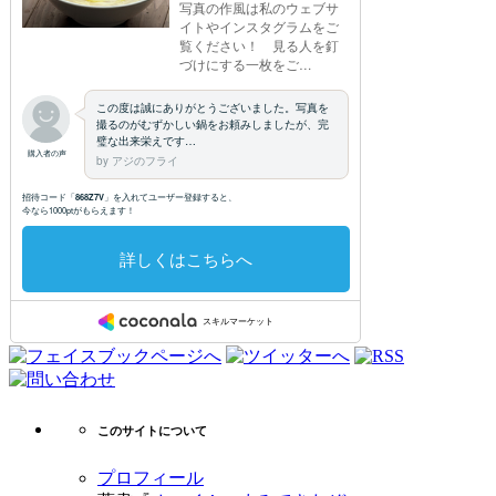
このサイトについて
プロフィール