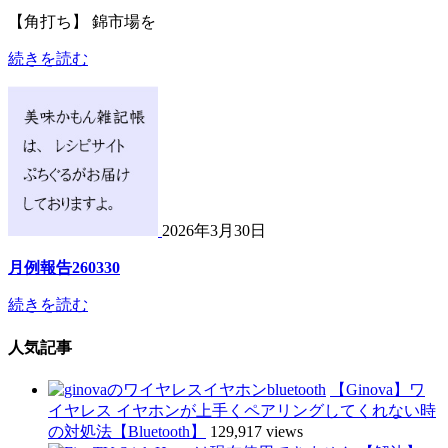
【角打ち】 錦市場を
続きを読む
2026年3月30日
月例報告260330
続きを読む
人気記事
【Ginova】ワ
イヤレス イヤホンが上手くペアリングしてくれない時
の対処法【Bluetooth】
129,917 views