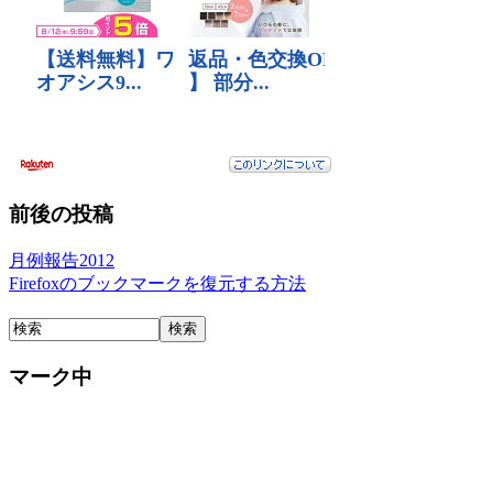
前後の投稿
月例報告2012
Firefoxのブックマークを復元する方法
マーク中