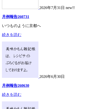
2026年7月31日 new!!
月例報告260731
いつものように京都へ
続きを読む
2026年6月30日
月例報告260630
続きを読む