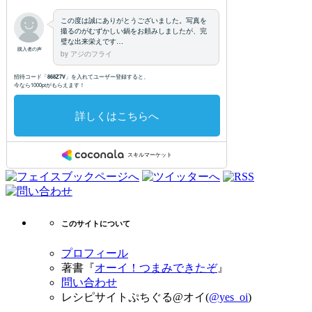
このサイトについて
プロフィール
著書『
オーイ！つまみできたぞ
』
問い合わせ
レシピサイトぷちぐる@オイ(
@yes_oi
)