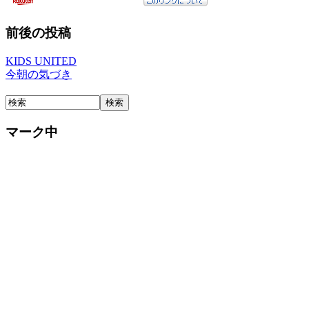
前後の投稿
KIDS UNITED
今朝の気づき
マーク中