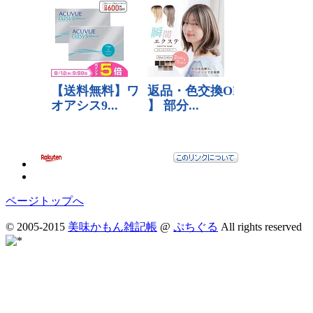
ページトップへ
© 2005-2015
美味かもん雑記帳
@
ぷちぐる
All rights reserved