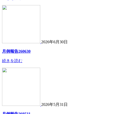
2026年6月30日
月例報告260630
続きを読む
2026年5月31日
月例報告260531