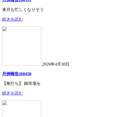
来月も忙しくなりそう
続きを読む
2026年4月30日
月例報告260430
【角打ち】 錦市場を
続きを読む