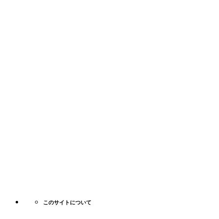
このサイトについて