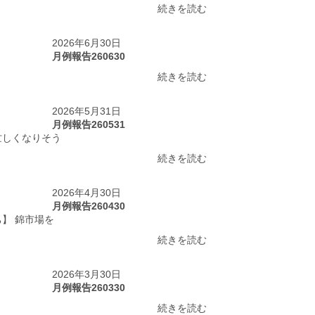
続きを読む
2026年6月30日
月例報告260630
続きを読む
2026年5月31日
月例報告260531
忙しくなりそう
続きを読む
2026年4月30日
月例報告260430
】 錦市場を
続きを読む
2026年3月30日
月例報告260330
続きを読む