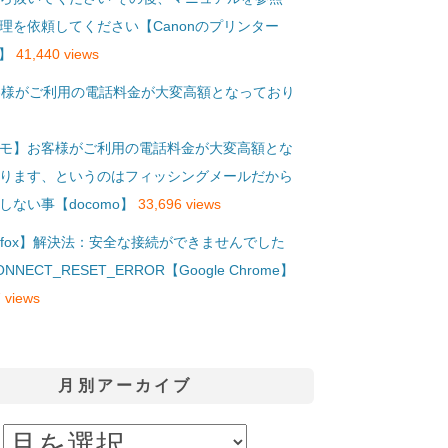
理を依頼してください【Canonのプリンター
S】
41,440 views
モ】お客様がご利用の電話料金が大変高額とな
ります、というのはフィッシングメールだから
しない事【docomo】
33,696 views
refox】解決法：安全な接続ができませんでした
ONNECT_RESET_ERROR【Google Chrome】
 views
月別アーカイブ