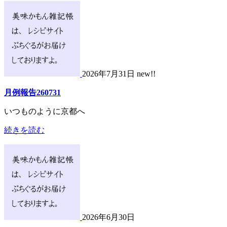
2026年7月31日 new!!
月例報告260731
いつものように京都へ
続きを読む
2026年6月30日