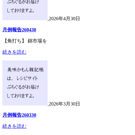
2026年4月30日
月例報告260430
【角打ち】 錦市場を
続きを読む
2026年3月30日
月例報告260330
続きを読む