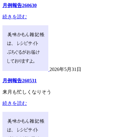
月例報告260630
続きを読む
2026年5月31日
月例報告260531
来月も忙しくなりそう
続きを読む