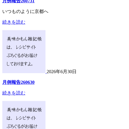
月例報告260731
いつものように京都へ
続きを読む
2026年6月30日
月例報告260630
続きを読む