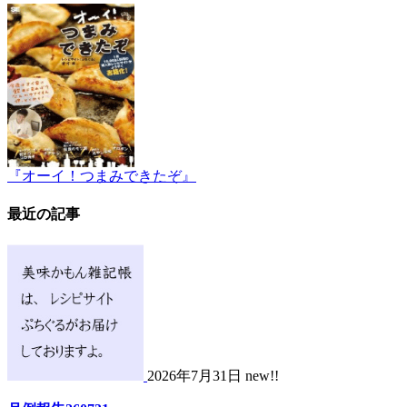
『オーイ！つまみできたぞ』
最近の記事
2026年7月31日 new!!