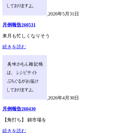
2026年5月31日
月例報告260531
来月も忙しくなりそう
続きを読む
2026年4月30日
月例報告260430
【角打ち】 錦市場を
続きを読む