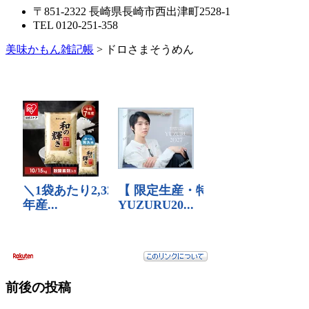
〒851-2322 長崎県長崎市西出津町2528-1
TEL 0120-251-358
美味かもん雑記帳
>
ドロさまそうめん
前後の投稿