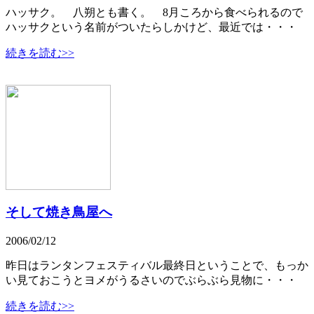
ハッサク。 八朔とも書く。 8月ころから食べられるので
ハッサクという名前がついたらしかけど、最近では・・・
続きを読む>>
そして焼き鳥屋へ
2006/02/12
昨日はランタンフェスティバル最終日ということで、もっか
い見ておこうとヨメがうるさいのでぶらぶら見物に・・・
続きを読む>>