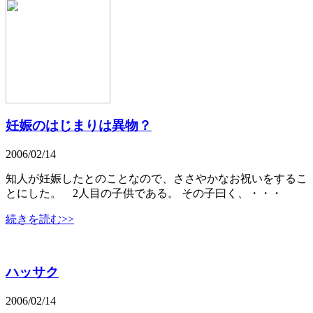
妊娠のはじまりは異物？
2006/02/14
知人が妊娠したとのことなので、ささやかなお祝いをするこ
とにした。 2人目の子供である。 その子曰く、・・・
続きを読む>>
ハッサク
2006/02/14