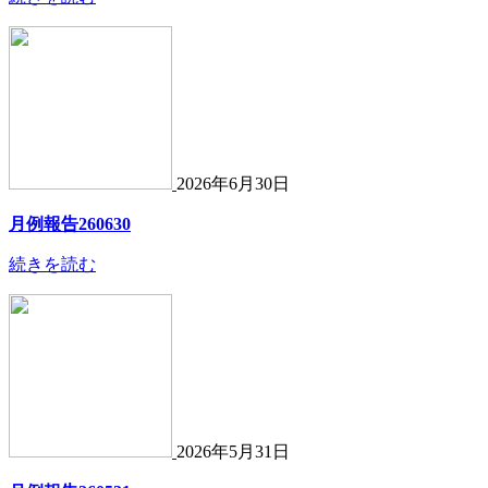
2026年6月30日
月例報告260630
続きを読む
2026年5月31日