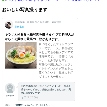
おいしい写真撮ります