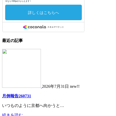
最近の記事
2026年7月31日 new!!
月例報告260731
いつものように京都へ向かうと…
続きを読む