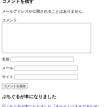
コメントを残す
メールアドレスが公開されることはありません。
コメント
名前
メール
サイト
ぷちぐるが本になりました