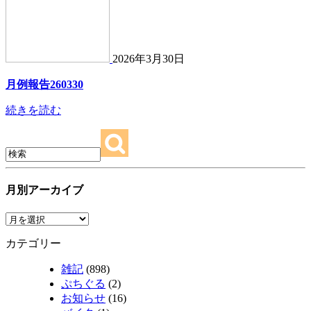
2026年3月30日
月例報告260330
続きを読む
月別アーカイブ
カテゴリー
雑記
(898)
ぷちぐる
(2)
お知らせ
(16)