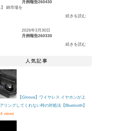
月例報告260430
】 錦市場を
続きを読む
2026年3月30日
月例報告260330
続きを読む
人気記事
【Ginova】ワイヤレス イヤホンが上
アリングしてくれない時の対処法【Bluetooth】
4 views