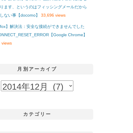
ります、というのはフィッシングメールだから
しない事【docomo】
33,696 views
refox】解決法：安全な接続ができませんでした
ONNECT_RESET_ERROR【Google Chrome】
 views
月別アーカイブ
カテゴリー