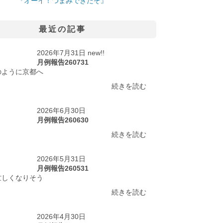
『オーイ！つまみできたぞ』
最近の記事
2026年7月31日 new!!
月例報告260731
のように京都へ
続きを読む
2026年6月30日
月例報告260630
続きを読む
2026年5月31日
月例報告260531
忙しくなりそう
続きを読む
2026年4月30日