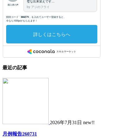
最近の記事
2026年7月31日 new!!
月例報告260731