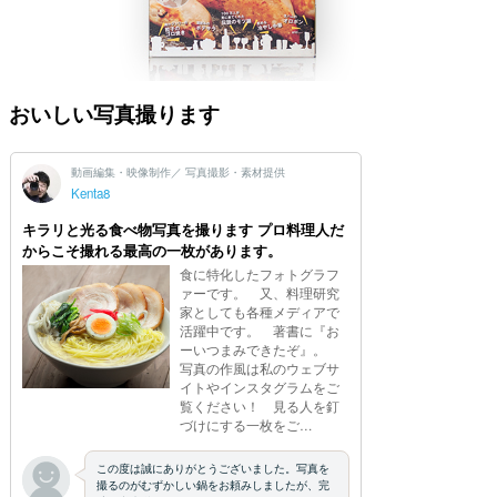
おいしい写真撮ります