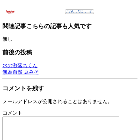
関連記事
こちらの記事も人気です
無し
前後の投稿
水の激落ちくん
無為自然 豆みそ
コメントを残す
メールアドレスが公開されることはありません。
コメント