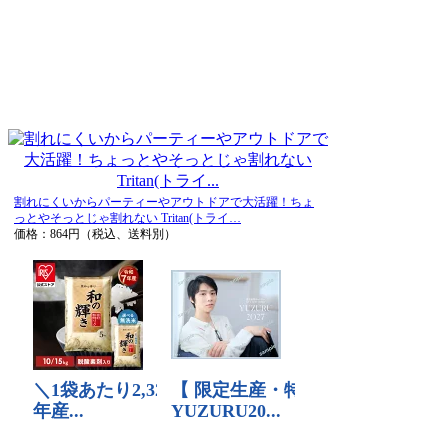
割れにくいからパーティーやアウトドアで大活躍！ちょ
っとやそっとじゃ割れない Tritan(トライ…
価格：864円（税込、送料別）