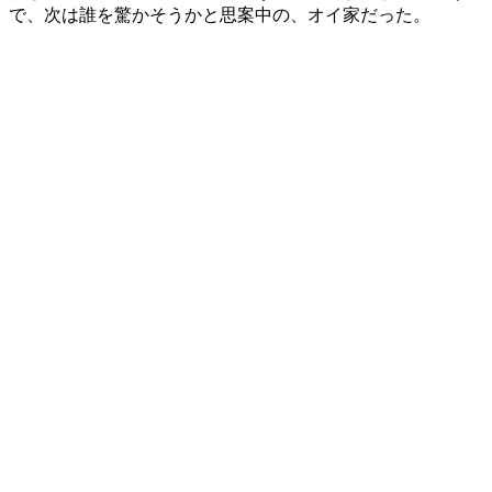
で、次は誰を驚かそうかと思案中の、オイ家だった。