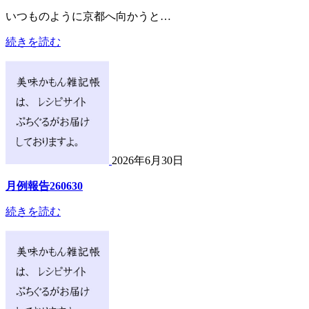
いつものように京都へ向かうと…
続きを読む
2026年6月30日
月例報告260630
続きを読む