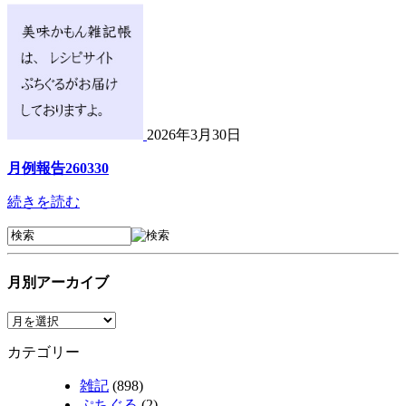
2026年3月30日
月例報告260330
続きを読む
月別アーカイブ
カテゴリー
雑記
(898)
ぷちぐる
(2)