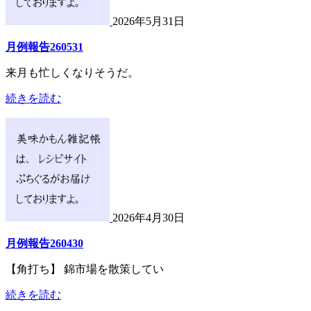
2026年5月31日
月例報告260531
来月も忙しくなりそうだ。
続きを読む
2026年4月30日
月例報告260430
【角打ち】 錦市場を散策してい
続きを読む