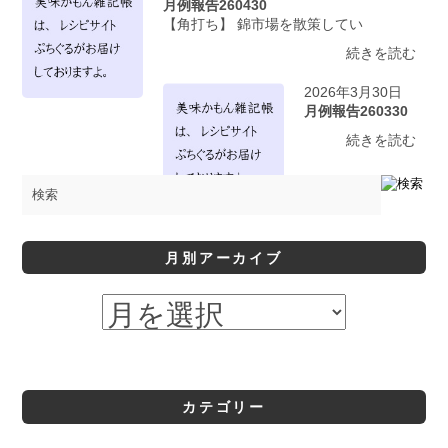
月例報告260430
【角打ち】 錦市場を散策してい
続きを読む
2026年3月30日
月例報告260330
続きを読む
月別アーカイブ
カテゴリー