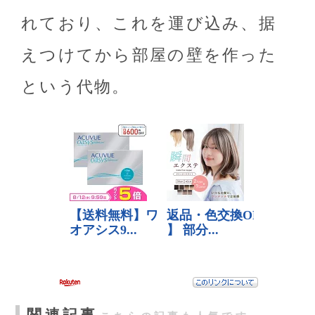
れており、これを運び込み、据
えつけてから部屋の壁を作った
という代物。
関連記事