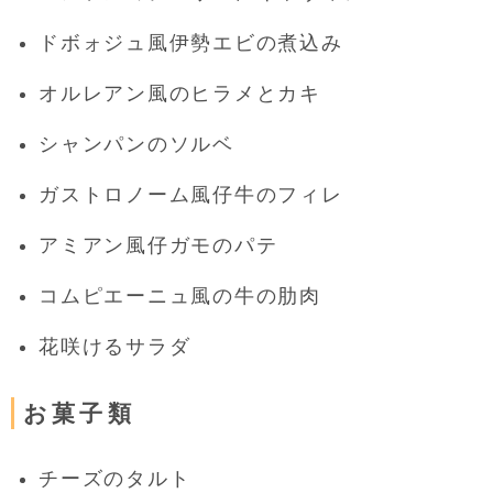
ドボォジュ風伊勢エビの煮込み
オルレアン風のヒラメとカキ
シャンパンのソルベ
ガストロノーム風仔牛のフィレ
アミアン風仔ガモのパテ
コムピエーニュ風の牛の肋肉
花咲けるサラダ
お菓子類
チーズのタルト