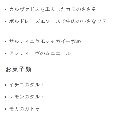
カルヴァドスを工夫したカモのささ身
ボルドレーズ風ソースで牛肉の小さなソテ
ー
サルディニヤ風ジャガイモ炒め
アンディーヴのムニエール
お菓子類
イチゴのタルト
レモンのタルト
モカのガトォ