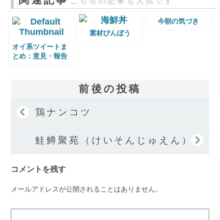
こちらの記事も人気です
今朝の気づき
素材びんぼう
オイ系ツイートま
とめ：意見・報告
前後の投稿
鶏ナンコツ
鮭鱒聚苑（けいそんじゅえん）
コメントを残す
メールアドレスが公開されることはありません。