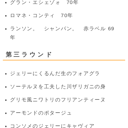
グラン・エシェゾォ 70年
ロマネ・コンティ 70年
ランソン。 シャンパン。 赤ラベル 69
年
第三ラウンド
ジェリーにくるんだ生のフォアグラ
ソーテルヌを工夫した川ザリガニの身
グリモ風ニワトリのフリアンティーヌ
アーモンドのポタージュ
コンソメのジェリーにキャヴィア