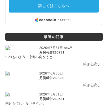
最近の記事
2026年7月31日 new!!
月例報告260731
いつものように京都へ向かうと…
続きを読む
2026年6月30日
月例報告260630
続きを読む
2026年5月31日
月例報告260531
来月も忙しくなりそうだ。