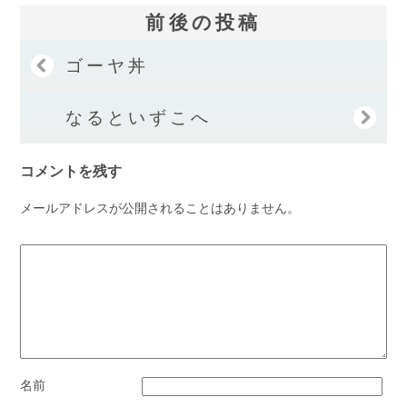
前後の投稿
ゴーヤ丼
なるといずこへ
コメントを残す
メールアドレスが公開されることはありません。
名前