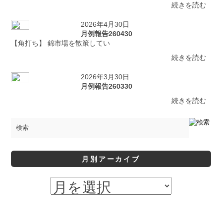
続きを読む
2026年4月30日
月例報告260430
【角打ち】 錦市場を散策してい
続きを読む
2026年3月30日
月例報告260330
続きを読む
月別アーカイブ