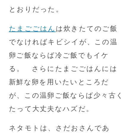
とおりだった。
たまごごはん
は炊きたてのご飯
でなければキビシイが、この温
卵ご飯ならば冷ご飯でもイケ
る。 さらにたまごごはんには
新鮮な卵を用いたいところだ
が、この温卵ご飯ならば少々古く
たって大丈夫なハズだ。
ネタモトは、さだおさんであ