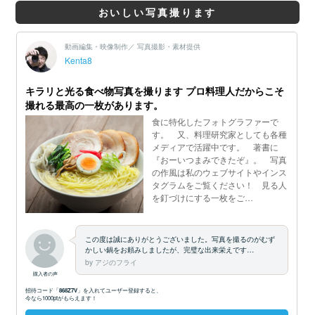
おいしい写真撮ります