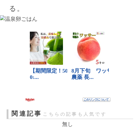
る。
関連記事
こちらの記事も人気です
無し