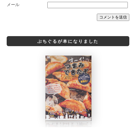
メール
ぷちぐるが本になりました