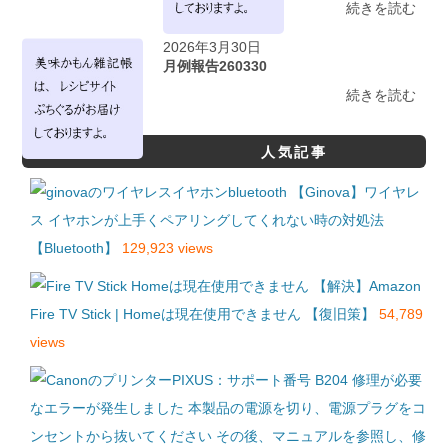
続きを読む
2026年3月30日
月例報告260330
続きを読む
人気記事
【Ginova】ワイヤレ
ス イヤホンが上手くペアリングしてくれない時の対処法
【Bluetooth】
129,923 views
【解決】Amazon
Fire TV Stick | Homeは現在使用できません 【復旧策】
54,789
views