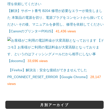
【解決】サポート番号 B204 修理が必要なエラーが発生しまし
た 本製品の電源を切り、電源プラグをコンセントから抜いてく
ださい その後、マニュアルを参照し、修理を依頼してください
【CanonのプリンターPIXUS】
41,436 views
【ド
コモ】お客様がご利用の電話料金が大変高額となっておりま
す、というのはフィッシングメールだから相手にしない事
【docomo】
33,696 views
【Firefox】解決法：安全な接続ができませんでした
PR_CONNECT_RESET_ERROR【Google Chrome】
28,147
views
月別アーカイブ