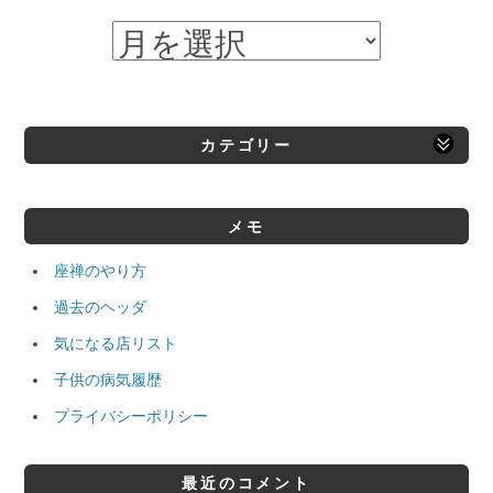
カテゴリー
メモ
座禅のやり方
過去のヘッダ
気になる店リスト
子供の病気履歴
プライバシーポリシー
最近のコメント