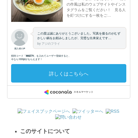
このサイトについて