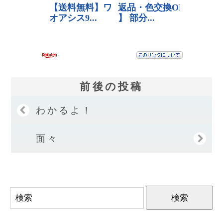
前後の投稿
わかるよ！
面々