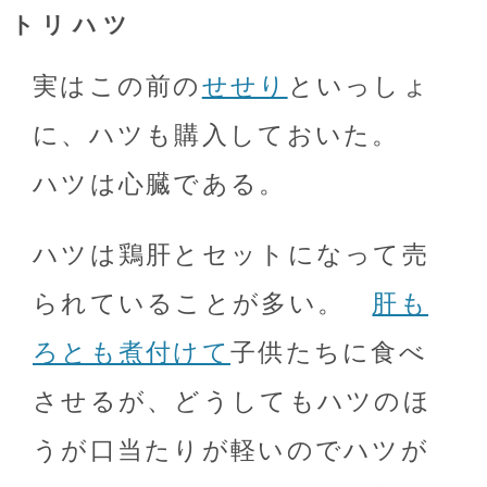
トリハツ
実はこの前の
せせり
といっしょ
に、ハツも購入しておいた。
ハツは心臓である。
ハツは鶏肝とセットになって売
られていることが多い。
肝も
ろとも煮付けて
子供たちに食べ
させるが、どうしてもハツのほ
うが口当たりが軽いのでハツが