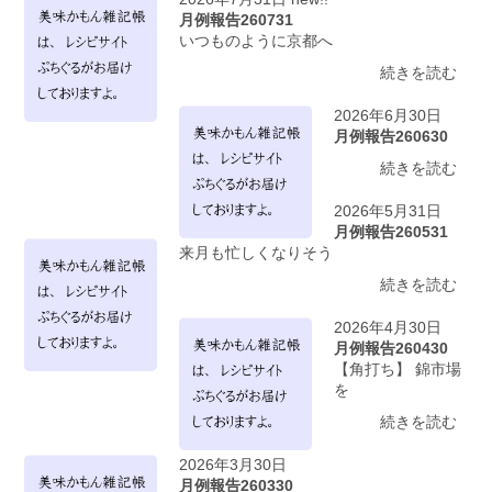
月例報告260731
いつものように京都へ
続きを読む
2026年6月30日
月例報告260630
続きを読む
2026年5月31日
月例報告260531
来月も忙しくなりそう
続きを読む
2026年4月30日
月例報告260430
【角打ち】 錦市場
を
続きを読む
2026年3月30日
月例報告260330