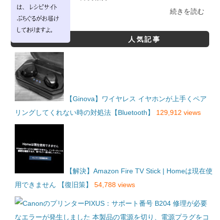
続きを読む
人気記事
【Ginova】ワイヤレス イヤホンが上手くペア
リングしてくれない時の対処法【Bluetooth】
129,912 views
【解決】Amazon Fire TV Stick | Homeは現在使
用できません 【復旧策】
54,788 views