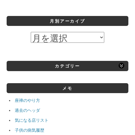
月別アーカイブ
カテゴリー
メモ
座禅のやり方
過去のヘッダ
気になる店リスト
子供の病気履歴