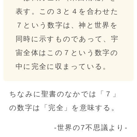
表す。この３と４を合わせた
７という数字は、神と世界を
同時に示すものであって、宇
宙全体はこの７という数字の
中に完全に収まっている。
ちなみに聖書のなかでは「７」
の数字は「完全」を意味する。
-世界の7不思議より-