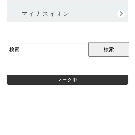
マイナスイオン
マーク中