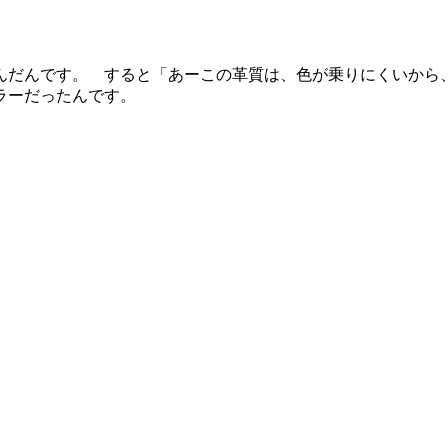
んだんです。 すると「あーこの革質は、色が乗りにくいから
ラーだったんです。