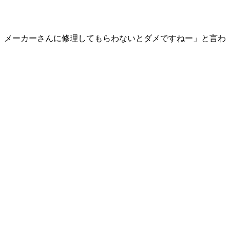
、メーカーさんに修理してもらわないとダメですねー」と言わ