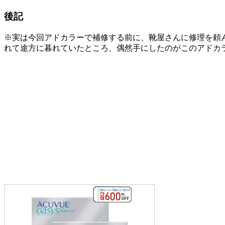
後記
※実は今回アドカラーで補修する前に、靴屋さんに修理を頼
れて途方に暮れていたところ、偶然手にしたのがこのアドカ