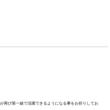
が再び第一線で活躍できるようになる事をお祈りしてお