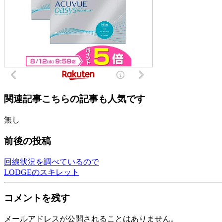
関連記事
こちらの記事も人気です
無し
前後の投稿
回線状況を調べているので
LODGEのスキレット
コメントを残す
メールアドレスが公開されることはありません。