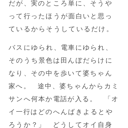
だが、実のところ単に、そうや
って行ったほうが面白いと思っ
ているからそうしているだけ。
バスにゆられ、電車にゆられ、
そのうち景色は田んぼだらけに
なり、その中を歩いて婆ちゃん
家へ。 途中、婆ちゃんからカミ
サンへ何本か電話が入る。 「オ
イ一行はどのへんばきよるとや
ろうか？」 どうしてオイ自身