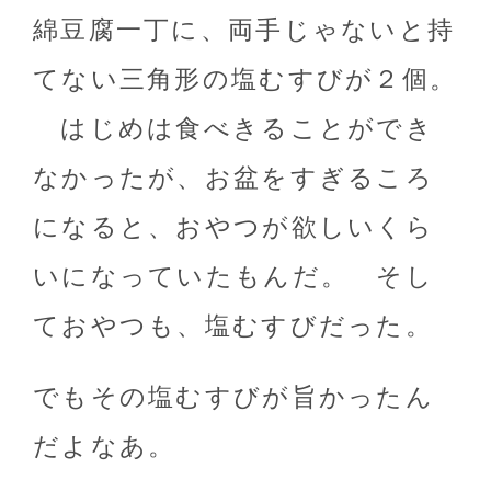
綿豆腐一丁に、両手じゃないと持
てない三角形の塩むすびが２個。
はじめは食べきることができ
なかったが、お盆をすぎるころ
になると、おやつが欲しいくら
いになっていたもんだ。 そし
ておやつも、塩むすびだった。
でもその塩むすびが旨かったん
だよなあ。