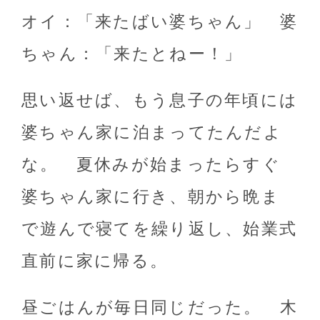
オイ：「来たばい婆ちゃん」 婆
ちゃん：「来たとねー！」
思い返せば、もう息子の年頃には
婆ちゃん家に泊まってたんだよ
な。 夏休みが始まったらすぐ
婆ちゃん家に行き、朝から晩ま
で遊んで寝てを繰り返し、始業式
直前に家に帰る。
昼ごはんが毎日同じだった。 木