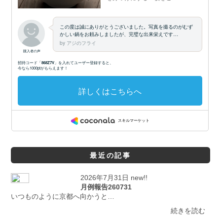
最近の記事
2026年7月31日 new!!
月例報告260731
いつものように京都へ向かうと…
続きを読む