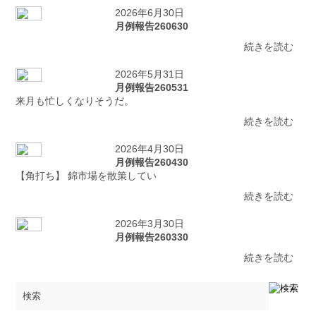
2026年6月30日
月例報告260630
続きを読む
2026年5月31日
月例報告260531
来月も忙しくなりそうだ。
続きを読む
2026年4月30日
月例報告260430
【角打ち】 錦市場を散策してい
続きを読む
2026年3月30日
月例報告260330
続きを読む