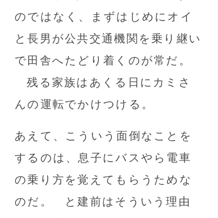
のではなく、まずはじめにオイ
と長男が公共交通機関を乗り継い
で田舎へたどり着くのが常だ。
残る家族はあくる日にカミさ
んの運転でかけつける。
あえて、こういう面倒なことを
するのは、息子にバスやら電車
の乗り方を覚えてもらうためな
のだ。 と建前はそういう理由