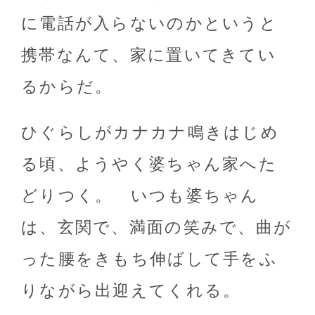
に電話が入らないのかというと
携帯なんて、家に置いてきてい
るからだ。
ひぐらしがカナカナ鳴きはじめ
る頃、ようやく婆ちゃん家へた
どりつく。 いつも婆ちゃん
は、玄関で、満面の笑みで、曲が
った腰をきもち伸ばして手をふ
りながら出迎えてくれる。