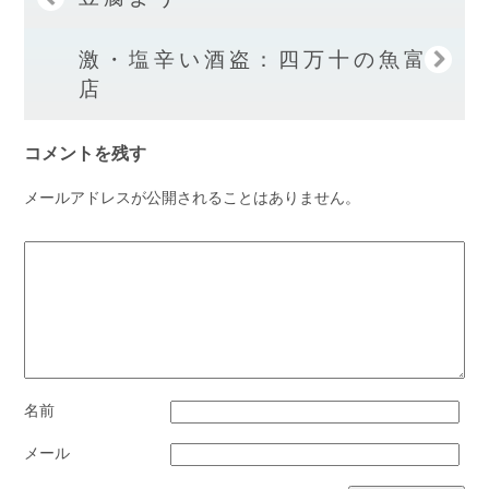
激・塩辛い酒盗：四万十の魚富本
店
コメントを残す
メールアドレスが公開されることはありません。
名前
メール