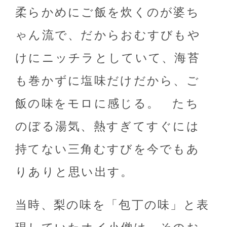
柔らかめにご飯を炊くのが婆ち
ゃん流で、だからおむすびもや
けにニッチラとしていて、海苔
も巻かずに塩味だけだから、ご
飯の味をモロに感じる。 たち
のぼる湯気、熱すぎてすぐには
持てない三角むすびを今でもあ
りありと思い出す。
当時、梨の味を「包丁の味」と表