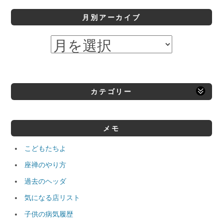
月別アーカイブ
カテゴリー
メモ
こどもたちよ
座禅のやり方
過去のヘッダ
気になる店リスト
子供の病気履歴