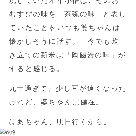
現していたオイ小僧は、そのお
むすびの味を「茶碗の味」と表し
ていたことをいつも婆ちゃんは
懐かしそうに話す。 今でも炊
き立ての新米は「陶磁器の味」が
すると感じる。
九十過ぎて、少し耳が遠くなった
けれど、婆ちゃんは健在。
ばあちゃん、明日行くから。