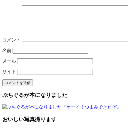
コメント
名前
メール
サイト
ぷちぐるが本になりました
おいしい写真撮ります