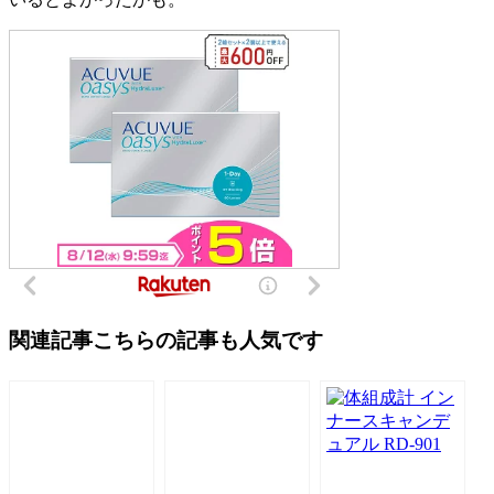
関連記事
こちらの記事も人気です