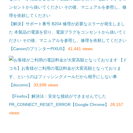
【解決】サポート番号 B204 修理が必要なエラーが発生しまし
た 本製品の電源を切り、電源プラグをコンセントから抜いてく
ださい その後、マニュアルを参照し、修理を依頼してください
【CanonのプリンターPIXUS】
41,441 views
【ド
コモ】お客様がご利用の電話料金が大変高額となっておりま
す、というのはフィッシングメールだから相手にしない事
【docomo】
33,696 views
【Firefox】解決法：安全な接続ができませんでした
PR_CONNECT_RESET_ERROR【Google Chrome】
28,157
views