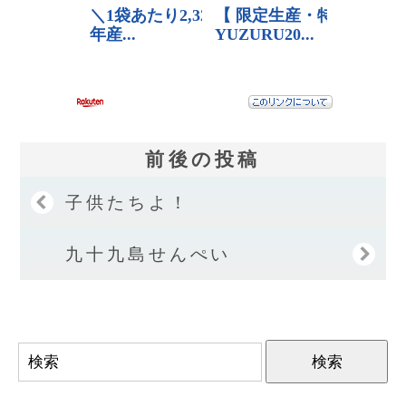
前後の投稿
子供たちよ！
九十九島せんぺい