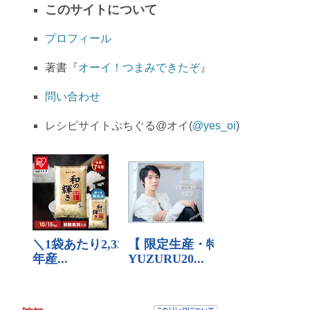
このサイトについて
プロフィール
著書『
オーイ！つまみできたぞ
』
問い合わせ
レシピサイトぷちぐる@オイ(
@yes_oi
)