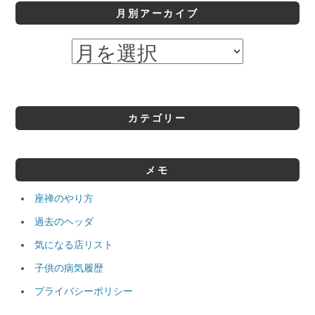
月別アーカイブ
カテゴリー
メモ
座禅のやり方
過去のヘッダ
気になる店リスト
子供の病気履歴
プライバシーポリシー