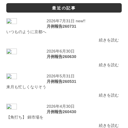
最近の記事
2026年7月31日 new!!
月例報告260731
いつものように京都へ
続きを読む
2026年6月30日
月例報告260630
続きを読む
2026年5月31日
月例報告260531
来月も忙しくなりそう
続きを読む
2026年4月30日
月例報告260430
【角打ち】 錦市場を
続きを読む