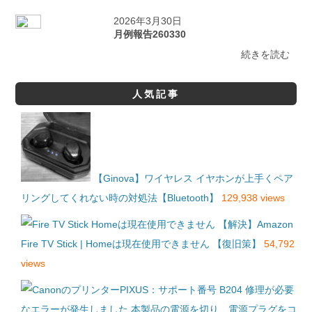
2026年3月30日
月例報告260330
続きを読む
人気記事
【Ginova】ワイヤレス イヤホンが上手くペア
リングしてくれない時の対処法【Bluetooth】
129,938 views
【解決】Amazon
Fire TV Stick | Homeは現在使用できません 【復旧策】
54,792
views