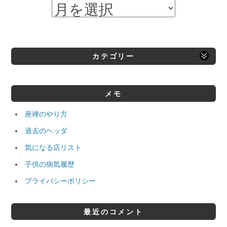
カテゴリー
メモ
座禅のやり方
過去のヘッダ
気になる店リスト
子供の病気履歴
プライバシーポリシー
最近のコメント