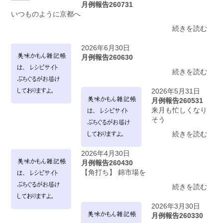
月例報告260731
いつものように京都へ
続きを読む
2026年6月30日
月例報告260630
続きを読む
2026年5月31日
月例報告260531
来月も忙しくなり
そう
続きを読む
2026年4月30日
月例報告260430
【角打ち】 錦市場を
続きを読む
2026年3月30日
月例報告260330