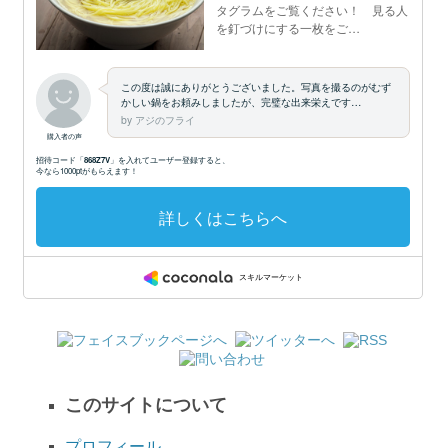
このサイトについて
プロフィール