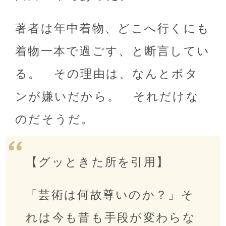
著者は年中着物、どこへ行くにも
着物一本で過ごす、と断言してい
る。 その理由は、なんとボタ
ンが嫌いだから。 それだけな
のだそうだ。
【グッときた所を引用】
「芸術は何故尊いのか？」そ
れは今も昔も手段が変わらな