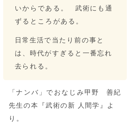
いからである。 武術にも通
ずるところがある。
日常生活で当たり前の事と
は、時代がすぎると一番忘れ
去られる。
「ナンバ」でおなじみ甲野 善紀
先生の本『武術の新 人間学』よ
り。