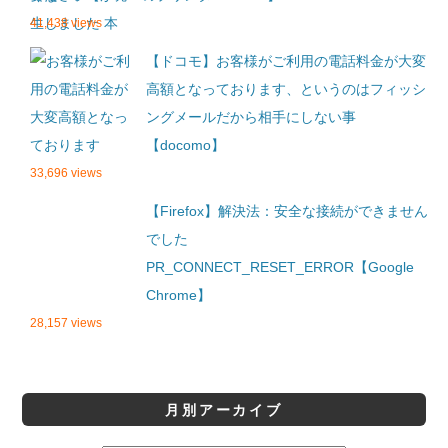
41,438 views
【ドコモ】お客様がご利用の電話料金が大変
高額となっております、というのはフィッシ
ングメールだから相手にしない事
【docomo】
33,696 views
【Firefox】解決法：安全な接続ができません
でした
PR_CONNECT_RESET_ERROR【Google
Chrome】
28,157 views
月別アーカイブ