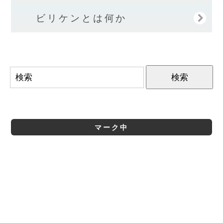
ビリケンとは何か
マーク中