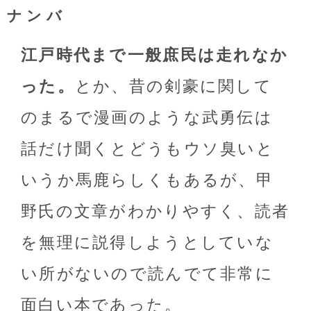
ナンバ
江戸時代まで一般庶民は走れなか
った。
とか、昔の剣豪に関して
のまるで漫画のような武勇伝は
話だけ聞くとどうもウソ臭いと
いうか馬鹿らしくもあるが、甲
野氏の文章がわかりやすく、読者
を無理に説得しようとしていな
い所がないので読んでて非常に
面白い本であった。