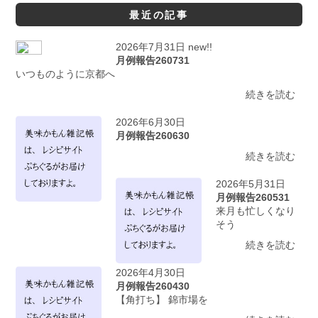
最近の記事
2026年7月31日 new!!
月例報告260731
いつものように京都へ
続きを読む
2026年6月30日
月例報告260630
続きを読む
2026年5月31日
月例報告260531
来月も忙しくなり
そう
続きを読む
2026年4月30日
月例報告260430
【角打ち】 錦市場を