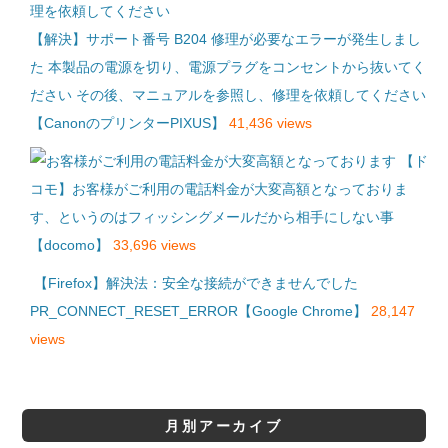
【解決】サポート番号 B204 修理が必要なエラーが発生しまし
た 本製品の電源を切り、電源プラグをコンセントから抜いてく
ださい その後、マニュアルを参照し、修理を依頼してください
【CanonのプリンターPIXUS】
41,436 views
【ド
コモ】お客様がご利用の電話料金が大変高額となっておりま
す、というのはフィッシングメールだから相手にしない事
【docomo】
33,696 views
【Firefox】解決法：安全な接続ができませんでした
PR_CONNECT_RESET_ERROR【Google Chrome】
28,147
views
月別アーカイブ