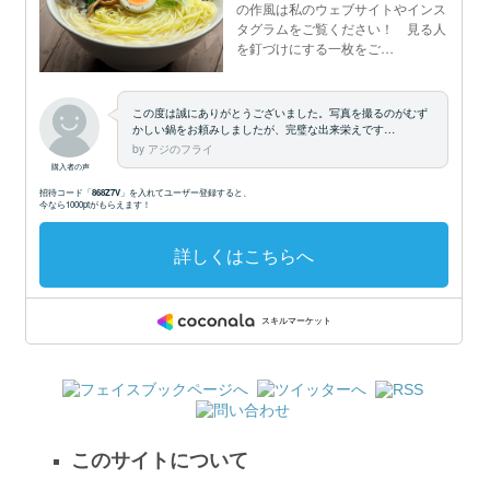
このサイトについて