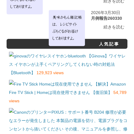
続きを読む
2026年3月30日
月例報告260330
続きを読む
人気記事
【Ginova】ワイヤレ
ス イヤホンが上手くペアリングしてくれない時の対処法
【Bluetooth】
129,923 views
【解決】Amazon
Fire TV Stick | Homeは現在使用できません 【復旧策】
54,789
views