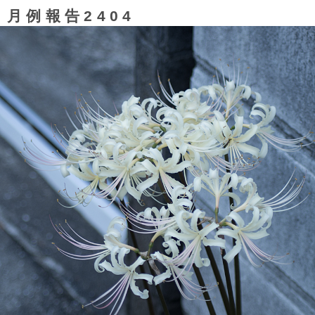
月例報告2404