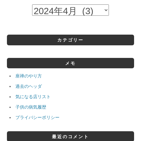
カテゴリー
メモ
座禅のやり方
過去のヘッダ
気になる店リスト
子供の病気履歴
プライバシーポリシー
最近のコメント