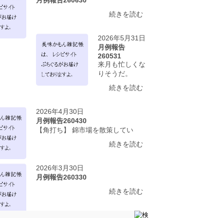
続きを読む
2026年5月31日
月例報告
260531
来月も忙しくな
りそうだ。
続きを読む
2026年4月30日
月例報告260430
【角打ち】 錦市場を散策してい
続きを読む
2026年3月30日
月例報告260330
続きを読む