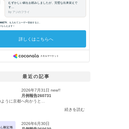
最近の記事
2026年7月31日 new!!
月例報告260731
のように京都へ向かうと…
続きを読む
2026年6月30日
月例報告260630