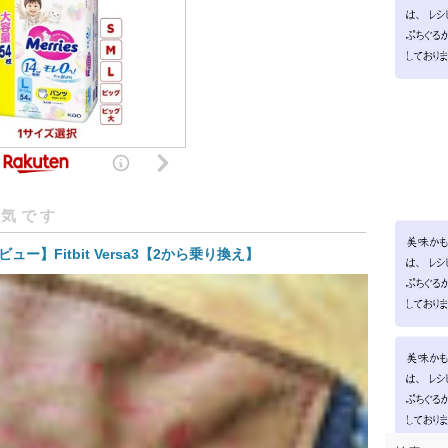
人気です
ビュー】Fitbit Versa3【2から乗り換え】