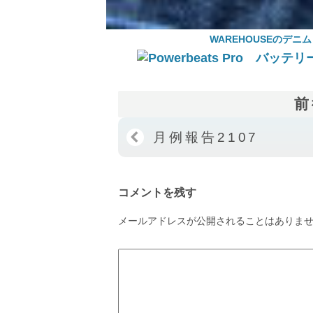
WAREHOUSEのデニム：
前
月例報告2107
コメントを残す
メールアドレスが公開されることはありま