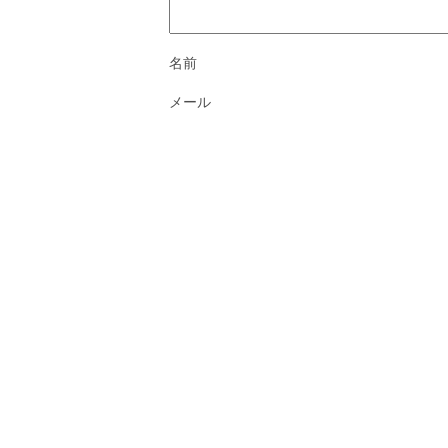
名前
メール