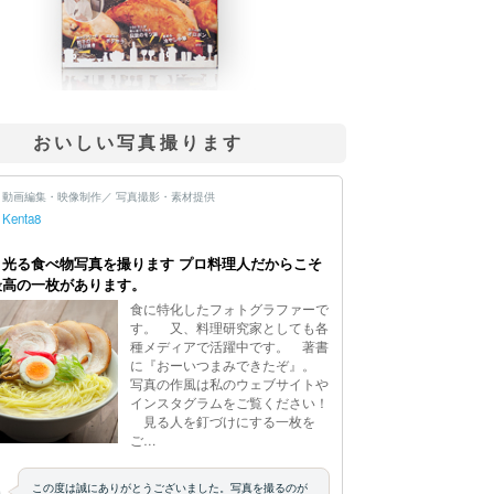
おいしい写真撮ります