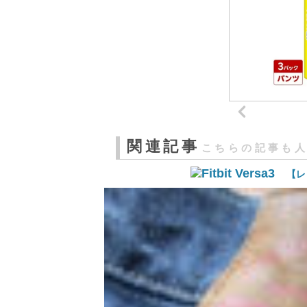
関連記事
こちらの記事も
【レ