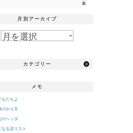
月別アーカイブ
カテゴリー
メモ
どもたちよ
禅のやり方
去のヘッダ
になる店リスト