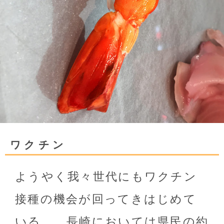
ワクチン
ようやく我々世代にもワクチン
接種の機会が回ってきはじめて
いる。 長崎においては県民の約