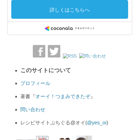
このサイトについて
プロフィール
著書『
オーイ！つまみできたぞ
』
問い合わせ
レシピサイトぷちぐる@オイ(
@yes_oi
)