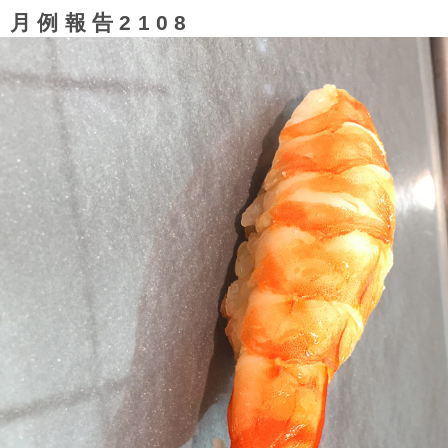
月例報告2108