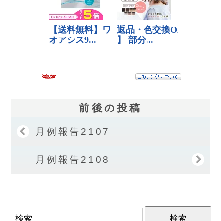
前後の投稿
月例報告2107
月例報告2108