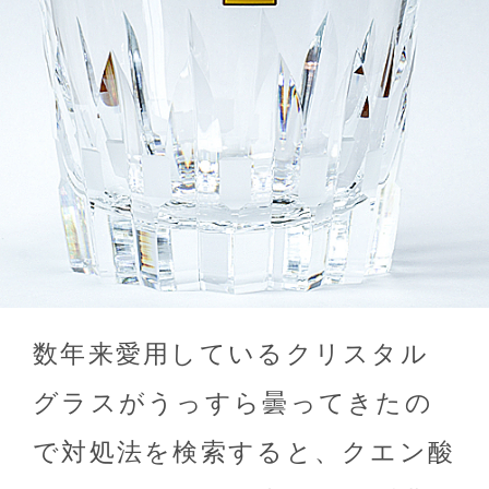
数年来愛用しているクリスタル
グラスがうっすら曇ってきたの
で対処法を検索すると、クエン酸