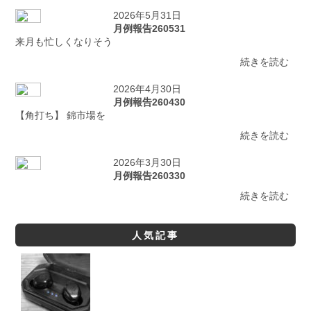
2026年5月31日
月例報告260531
来月も忙しくなりそう
続きを読む
2026年4月30日
月例報告260430
【角打ち】 錦市場を
続きを読む
2026年3月30日
月例報告260330
続きを読む
人気記事