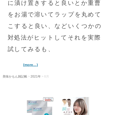
に漬け置きすると良いとか重曹
をお湯で溶いてラップを丸めて
こすると良い、などいくつかの
対処法がヒットしてそれを実際
試してみるも、
(more…)
美味かもん雑記帳
>
2021年
> 8月