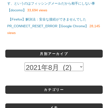
す、というのはフィッシングメールだから相手にしない事
【docomo】
33,694 views
【Firefox】解決法：安全な接続ができませんでした
PR_CONNECT_RESET_ERROR【Google Chrome】
28,145
views
月別アーカイブ
カテゴリー
メモ