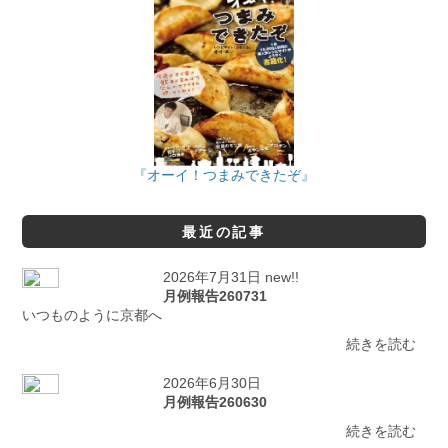
『オーイ！つまみできたぞ』
最近の記事
2026年7月31日 new!!
月例報告260731
いつものように京都へ
続きを読む
2026年6月30日
月例報告260630
続きを読む