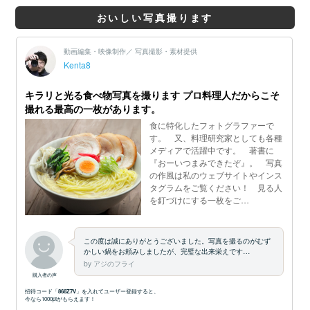
おいしい写真撮ります