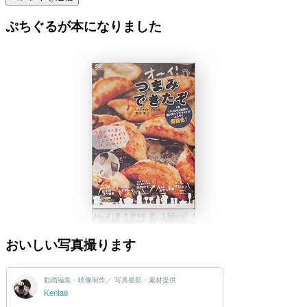
ぷちぐるが本になりました
おいしい写真撮ります