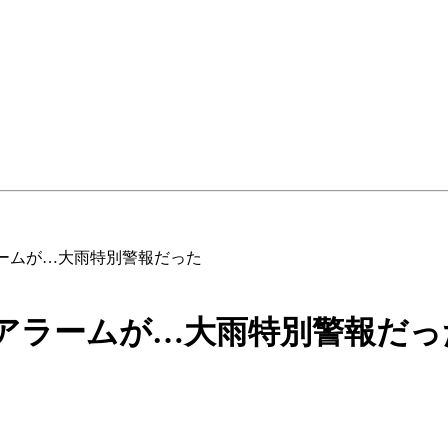
ラームが…大雨特別警報だった
アラームが…大雨特別警報だっ