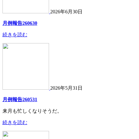
2026年6月30日
月例報告260630
続きを読む
2026年5月31日
月例報告260531
来月も忙しくなりそうだ。
続きを読む