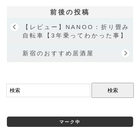
前後の投稿
【レビュー】NANOO：折り畳み
自転車【3年乗ってわかった事】
新宿のおすすめ居酒屋
マーク中