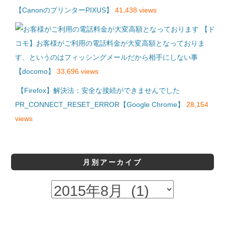
【CanonのプリンターPIXUS】
41,438 views
【ド
コモ】お客様がご利用の電話料金が大変高額となっておりま
す、というのはフィッシングメールだから相手にしない事
【docomo】
33,696 views
【Firefox】解決法：安全な接続ができませんでした
PR_CONNECT_RESET_ERROR【Google Chrome】
28,154
views
月別アーカイブ