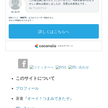
このサイトについて
プロフィール
著書『
オーイ！つまみできたぞ
』