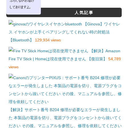
人気記事
【Ginova】ワイヤレ
ス イヤホンが上手くペアリングしてくれない時の対処法
【Bluetooth】
129,934 views
【解決】Amazon
Fire TV Stick | Homeは現在使用できません 【復旧策】
54,789
views
【解決】サポート番号 B204 修理が必要なエラーが発生しまし
た 本製品の電源を切り、電源プラグをコンセントから抜いてく
ださい その後、マニュアルを参照し、修理を依頼してください