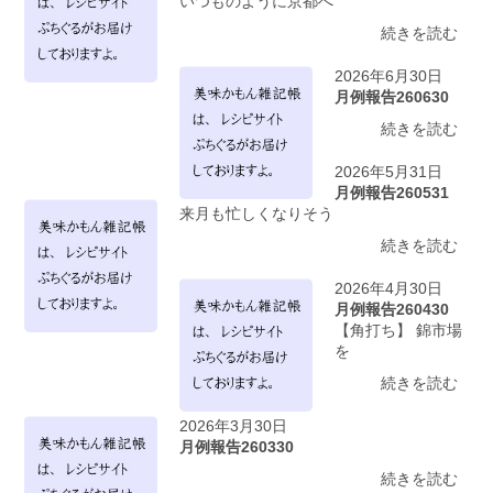
いつものように京都へ
続きを読む
2026年6月30日
月例報告260630
続きを読む
2026年5月31日
月例報告260531
来月も忙しくなりそう
続きを読む
2026年4月30日
月例報告260430
【角打ち】 錦市場
を
続きを読む
2026年3月30日
月例報告260330
続きを読む