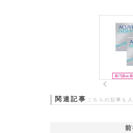
関連記事
こちらの記事も
前