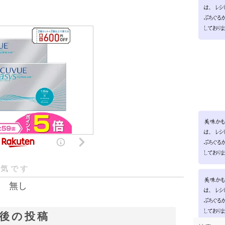
人気です
無し
後の投稿