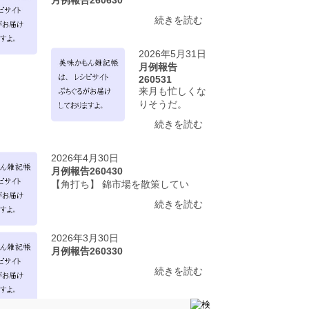
続きを読む
2026年5月31日
月例報告
260531
来月も忙しくな
りそうだ。
続きを読む
2026年4月30日
月例報告260430
【角打ち】 錦市場を散策してい
続きを読む
2026年3月30日
月例報告260330
続きを読む