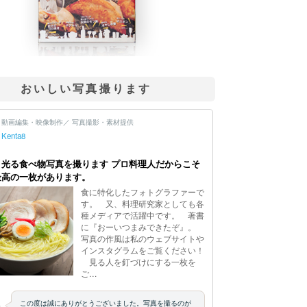
おいしい写真撮ります