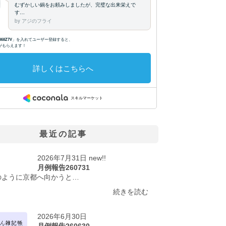
最近の記事
2026年7月31日 new!!
月例報告260731
のように京都へ向かうと…
続きを読む
2026年6月30日
月例報告260630