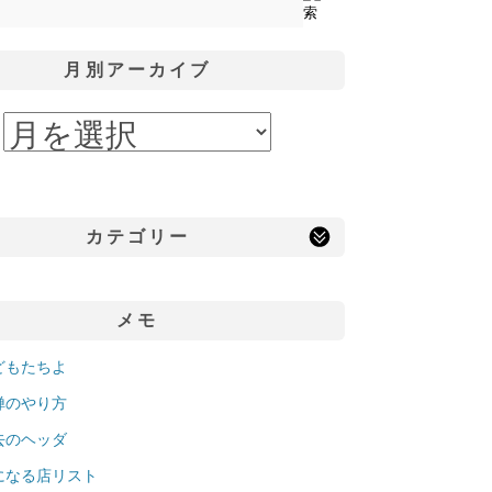
月別アーカイブ
カテゴリー
メモ
どもたちよ
禅のやり方
去のヘッダ
になる店リスト