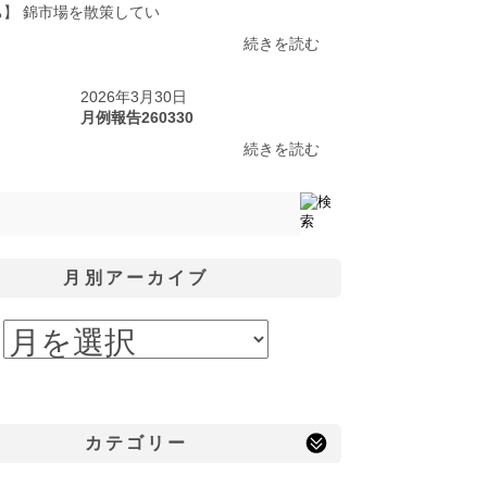
ち】 錦市場を散策してい
続きを読む
2026年3月30日
月例報告260330
続きを読む
月別アーカイブ
カテゴリー