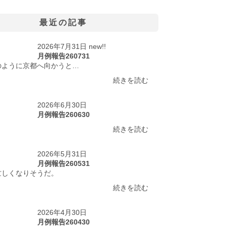
最近の記事
2026年7月31日 new!!
月例報告260731
のように京都へ向かうと…
続きを読む
2026年6月30日
月例報告260630
続きを読む
2026年5月31日
月例報告260531
忙しくなりそうだ。
続きを読む
2026年4月30日
月例報告260430