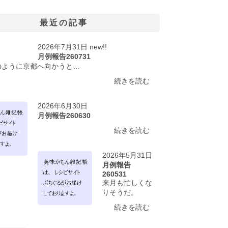
最近の記事
2026年7月31日 new!!
月例報告260731
のように京都へ向かうと…
続きを読む
2026年6月30日
月例報告260630
続きを読む
2026年5月31日
月例報告
260531
来月も忙しくな
りそうだ。
続きを読む