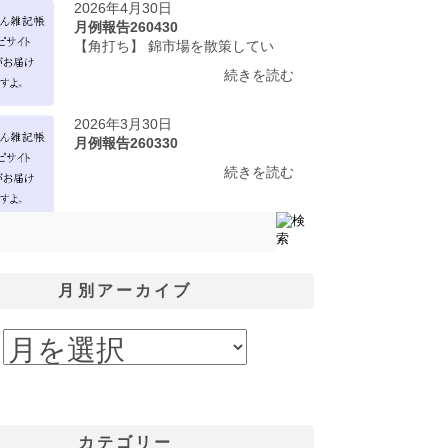
2026年4月30日
月例報告260430
【角打ち】 錦市場を散策してい
続きを読む
2026年3月30日
月例報告260330
続きを読む
月別アーカイブ
カテゴリー