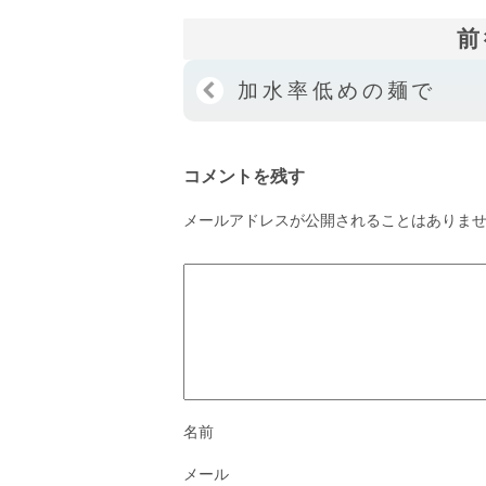
前
加水率低めの麺で
コメントを残す
メールアドレスが公開されることはありま
名前
メール