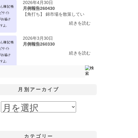
2026年4月30日
月例報告260430
【角打ち】 錦市場を散策してい
続きを読む
2026年3月30日
月例報告260330
続きを読む
月別アーカイブ
カテゴリー