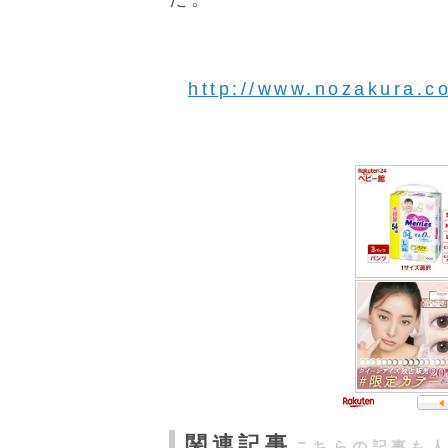
http://www.nozakura.
関連記事
こちらの記事も