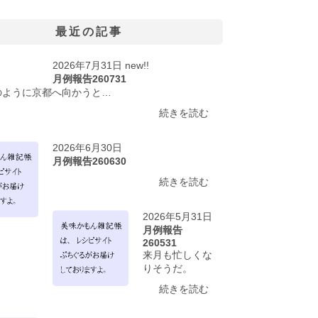
最近の記事
2026年7月31日 new!!
月例報告260731
のように京都へ向かうと…
続きを読む
2026年6月30日
月例報告260630
続きを読む
2026年5月31日
月例報告
260531
来月も忙しくな
りそうだ。
続きを読む