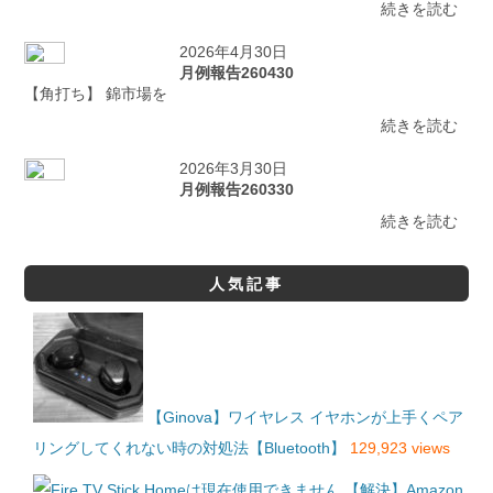
続きを読む
2026年4月30日
月例報告260430
【角打ち】 錦市場を
続きを読む
2026年3月30日
月例報告260330
続きを読む
人気記事
【Ginova】ワイヤレス イヤホンが上手くペア
リングしてくれない時の対処法【Bluetooth】
129,923 views
【解決】Amazon