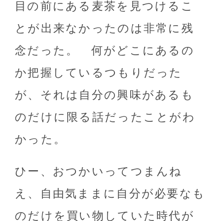
目の前にある麦茶を見つけるこ
とが出来なかったのは非常に残
念だった。 何がどこにあるの
か把握しているつもりだった
が、それは自分の興味があるも
のだけに限る話だったことがわ
かった。
ひー、おつかいってつまんね
え、自由気ままに自分が必要なも
のだけを買い物していた時代が