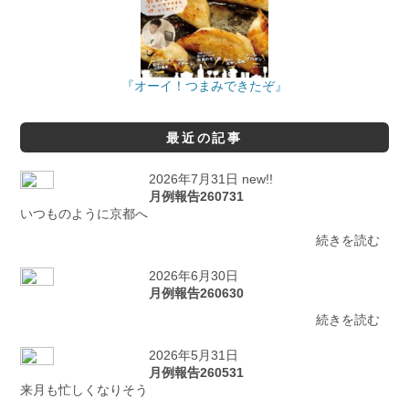
『オーイ！つまみできたぞ』
最近の記事
2026年7月31日 new!!
月例報告260731
いつものように京都へ
続きを読む
2026年6月30日
月例報告260630
続きを読む
2026年5月31日
月例報告260531
来月も忙しくなりそう