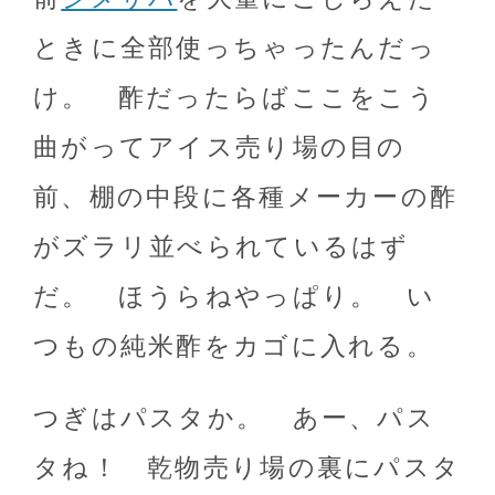
ときに全部使っちゃったんだっ
け。 酢だったらばここをこう
曲がってアイス売り場の目の
前、棚の中段に各種メーカーの酢
がズラリ並べられているはず
だ。 ほうらねやっぱり。 い
つもの純米酢をカゴに入れる。
つぎはパスタか。 あー、パス
タね！ 乾物売り場の裏にパスタ