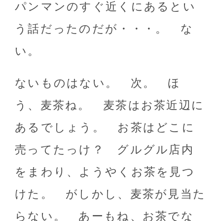
パンマンのすぐ近くにあるとい
う話だったのだが・・・。 な
い。
ないものはない。 次。 ほ
う、麦茶ね。 麦茶はお茶近辺に
あるでしょう。 お茶はどこに
売ってたっけ？ グルグル店内
をまわり、ようやくお茶を見つ
けた。 がしかし、麦茶が見当た
らない。 あーもね、お茶でな