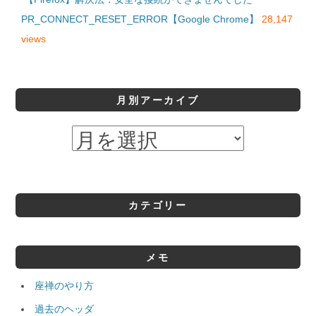
PR_CONNECT_RESET_ERROR【Google Chrome】
28,147
views
月別アーカイブ
カテゴリー
メモ
座禅のやり方
過去のヘッダ