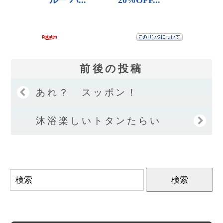
前後の投稿
あれ？ スッポン！
沐浴楽しいトタンたらい