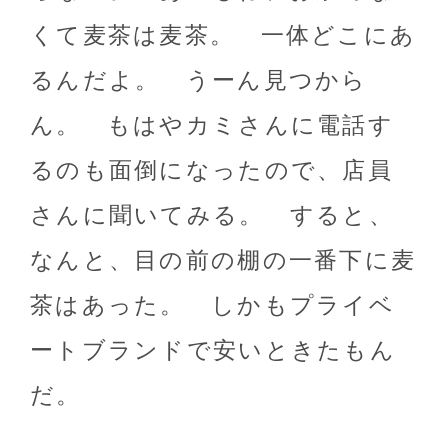
くて麦茶は麦茶。 一体どこにあ
るんだよ。 うーん見つから
ん。 もはやカミさんに電話す
るのも面倒になったので、店員
さんに聞いてみる。 すると、
なんと、目の前の棚の一番下に麦
茶はあった。 しかもプライベ
ートブランドで安いときたもん
だ。