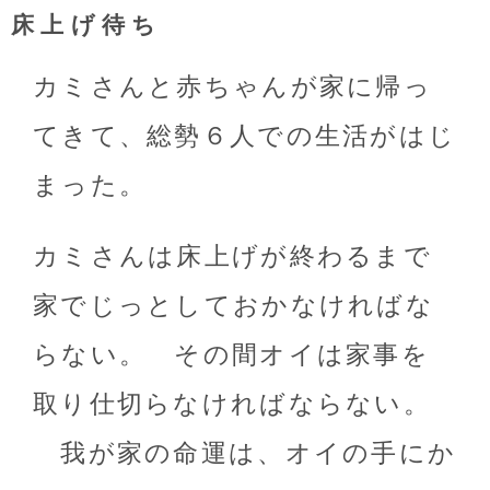
床上げ待ち
カミさんと赤ちゃんが家に帰っ
てきて、総勢６人での生活がはじ
まった。
カミさんは床上げが終わるまで
家でじっとしておかなければな
らない。 その間オイは家事を
取り仕切らなければならない。
我が家の命運は、オイの手にか