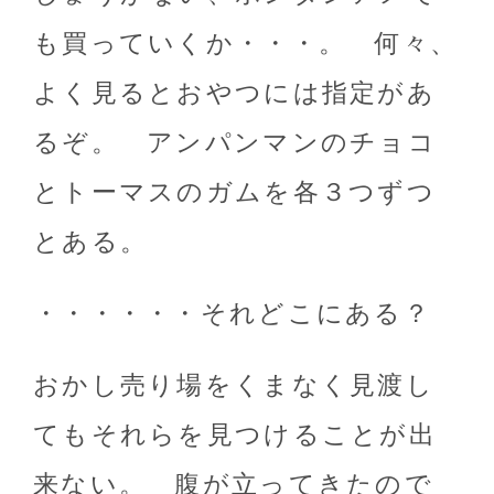
も買っていくか・・・。 何々、
よく見るとおやつには指定があ
るぞ。 アンパンマンのチョコ
とトーマスのガムを各３つずつ
とある。
・・・・・・それどこにある？
おかし売り場をくまなく見渡し
てもそれらを見つけることが出
来ない。 腹が立ってきたので