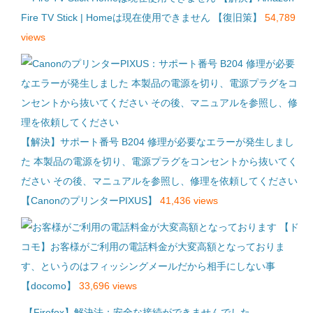
Fire TV Stick | Homeは現在使用できません 【復旧策】
54,789
views
【解決】サポート番号 B204 修理が必要なエラーが発生しまし
た 本製品の電源を切り、電源プラグをコンセントから抜いてく
ださい その後、マニュアルを参照し、修理を依頼してください
【CanonのプリンターPIXUS】
41,436 views
【ド
コモ】お客様がご利用の電話料金が大変高額となっておりま
す、というのはフィッシングメールだから相手にしない事
【docomo】
33,696 views
【Firefox】解決法：安全な接続ができませんでした