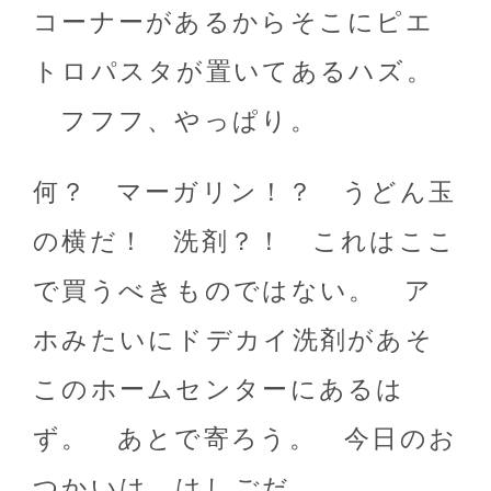
コーナーがあるからそこにピエ
トロパスタが置いてあるハズ。
フフフ、やっぱり。
何？ マーガリン！？ うどん玉
の横だ！ 洗剤？！ これはここ
で買うべきものではない。 ア
ホみたいにドデカイ洗剤があそ
このホームセンターにあるは
ず。 あとで寄ろう。 今日のお
つかいは、はしごだ。