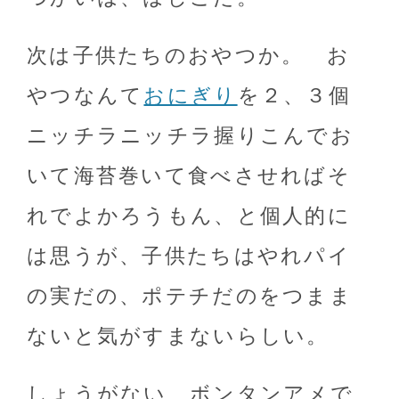
次は子供たちのおやつか。 お
やつなんて
おにぎり
を２、３個
ニッチラニッチラ握りこんでお
いて海苔巻いて食べさせればそ
れでよかろうもん、と個人的に
は思うが、子供たちはやれパイ
の実だの、ポテチだのをつまま
ないと気がすまないらしい。
しょうがない、ボンタンアメで