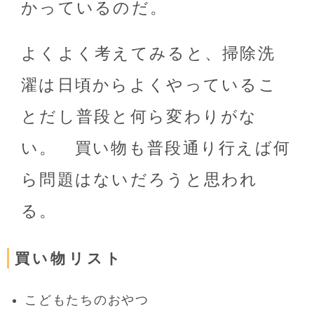
かっているのだ。
よくよく考えてみると、掃除洗
濯は日頃からよくやっているこ
とだし普段と何ら変わりがな
い。 買い物も普段通り行えば何
ら問題はないだろうと思われ
る。
買い物リスト
こどもたちのおやつ