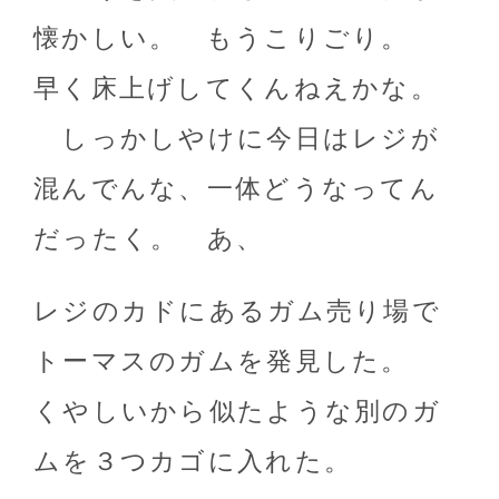
懐かしい。 もうこりごり。
早く床上げしてくんねえかな。
しっかしやけに今日はレジが
混んでんな、一体どうなってん
だったく。 あ、
レジのカドにあるガム売り場で
トーマスのガムを発見した。
くやしいから似たような別のガ
ムを３つカゴに入れた。