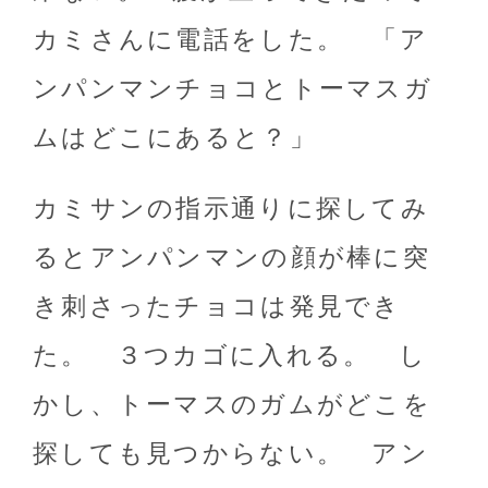
カミさんに電話をした。 「ア
ンパンマンチョコとトーマスガ
ムはどこにあると？」
カミサンの指示通りに探してみ
るとアンパンマンの顔が棒に突
き刺さったチョコは発見でき
た。 ３つカゴに入れる。 し
かし、トーマスのガムがどこを
探しても見つからない。 アン