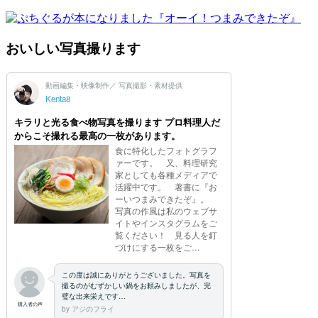
おいしい写真撮ります