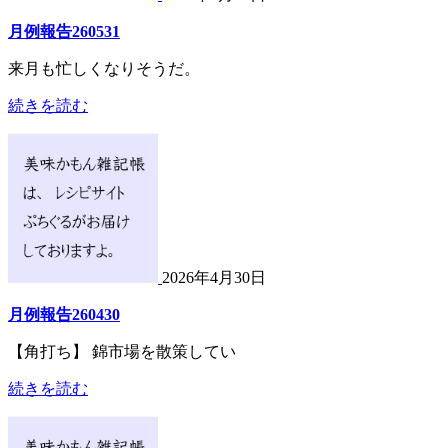
月例報告260531
来月も忙しくなりそうだ。
続きを読む
2026年4月30日
月例報告260430
【角打ち】 錦市場を散策してい
続きを読む