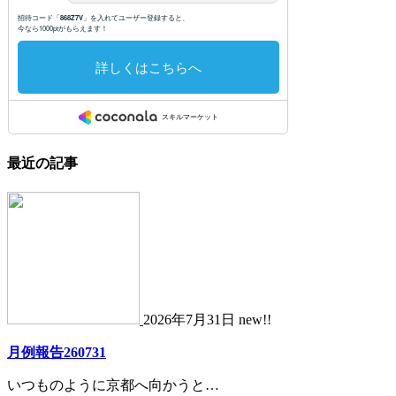
最近の記事
2026年7月31日 new!!
月例報告260731
いつものように京都へ向かうと…