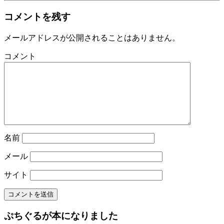
コメントを残す
メールアドレスが公開されることはありません。
コメント
名前
メール
サイト
ぷちぐるが本になりました