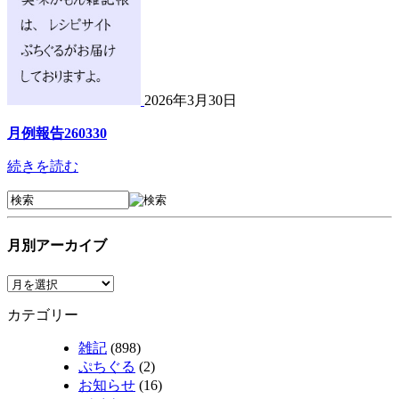
2026年3月30日
月例報告260330
続きを読む
月別アーカイブ
カテゴリー
雑記
(898)
ぷちぐる
(2)
お知らせ
(16)