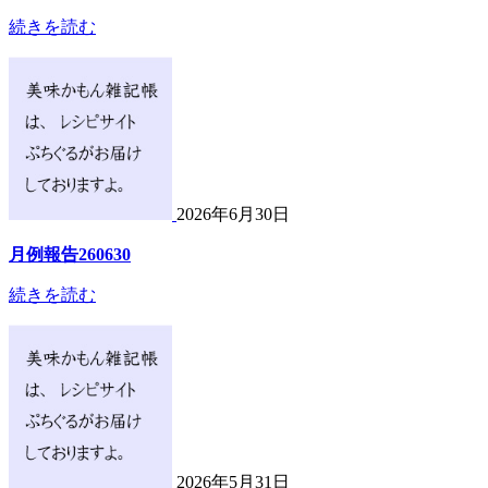
続きを読む
2026年6月30日
月例報告260630
続きを読む
2026年5月31日