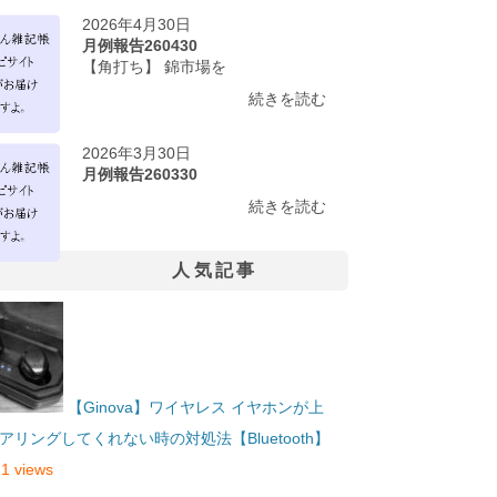
2026年4月30日
月例報告260430
【角打ち】 錦市場を
続きを読む
2026年3月30日
月例報告260330
続きを読む
人気記事
【Ginova】ワイヤレス イヤホンが上
アリングしてくれない時の対処法【Bluetooth】
1 views