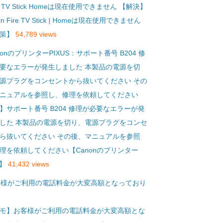
【解決】
on Fire TV Stick | Homeは現在使用できません
策】
54,789 views
】サポート番号 B204 修理が必要なエラーが発
した 本製品の電源を切り、電源プラグをコンセ
ら抜いてください その後、マニュアルを参照
理を依頼してください【Canonのプリンター
S】
41,432 views
モ】お客様がご利用の電話料金が大変高額とな