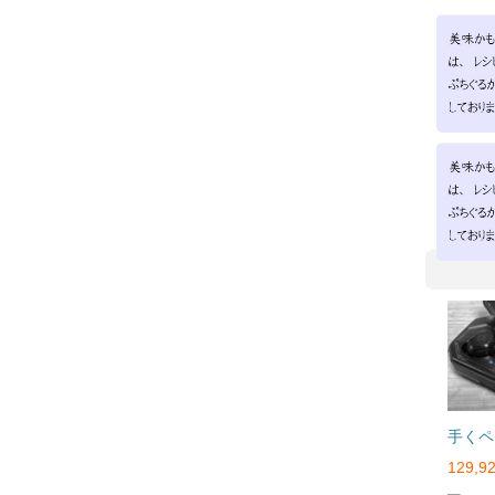
手くペ
129,92