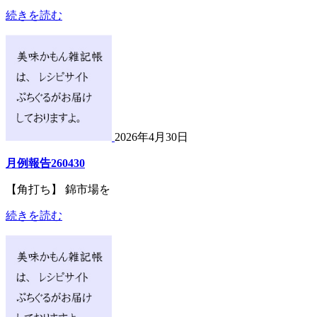
続きを読む
2026年4月30日
月例報告260430
【角打ち】 錦市場を
続きを読む