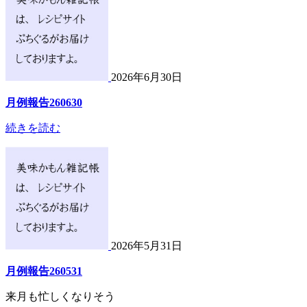
2026年6月30日
月例報告260630
続きを読む
2026年5月31日
月例報告260531
来月も忙しくなりそう