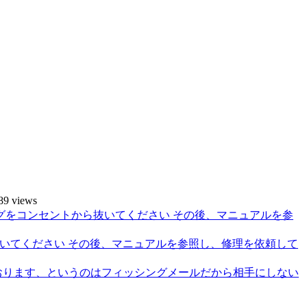
89 views
抜いてください その後、マニュアルを参照し、修理を依頼して
おります、というのはフィッシングメールだから相手にしない