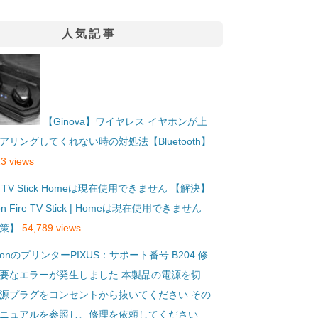
人気記事
【Ginova】ワイヤレス イヤホンが上
アリングしてくれない時の対処法【Bluetooth】
3 views
【解決】
on Fire TV Stick | Homeは現在使用できません
策】
54,789 views