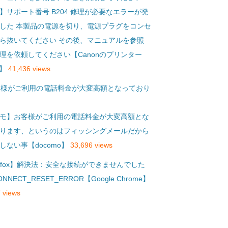
】サポート番号 B204 修理が必要なエラーが発
した 本製品の電源を切り、電源プラグをコンセ
ら抜いてください その後、マニュアルを参照
理を依頼してください【Canonのプリンター
S】
41,436 views
モ】お客様がご利用の電話料金が大変高額とな
ります、というのはフィッシングメールだから
しない事【docomo】
33,696 views
refox】解決法：安全な接続ができませんでした
ONNECT_RESET_ERROR【Google Chrome】
 views