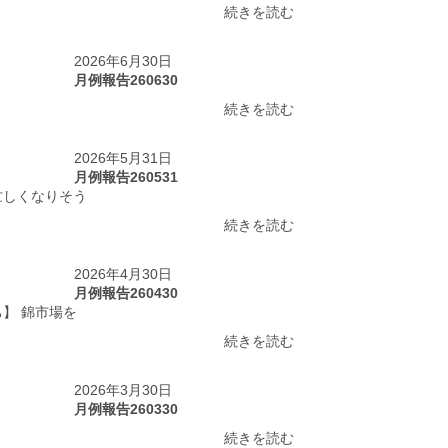
続きを読む
2026年6月30日
月例報告260630
続きを読む
2026年5月31日
月例報告260531
忙しくなりそう
続きを読む
2026年4月30日
月例報告260430
】 錦市場を
続きを読む
2026年3月30日
月例報告260330
続きを読む