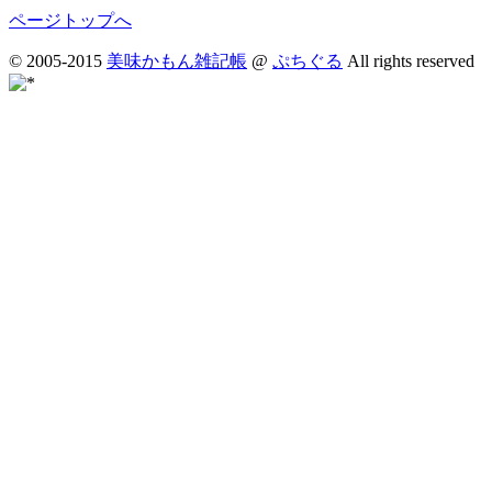
ページトップへ
© 2005-2015
美味かもん雑記帳
@
ぷちぐる
All rights reserved