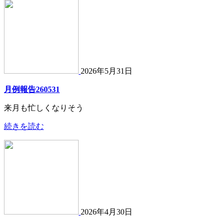
2026年5月31日
月例報告260531
来月も忙しくなりそう
続きを読む
2026年4月30日