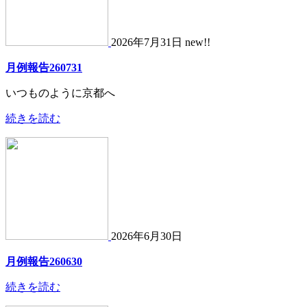
2026年7月31日 new!!
月例報告260731
いつものように京都へ
続きを読む
2026年6月30日
月例報告260630
続きを読む