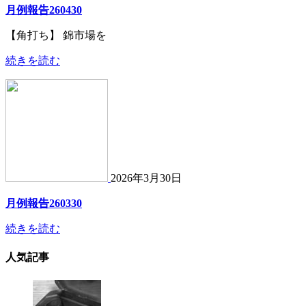
月例報告260430
【角打ち】 錦市場を
続きを読む
2026年3月30日
月例報告260330
続きを読む
人気記事