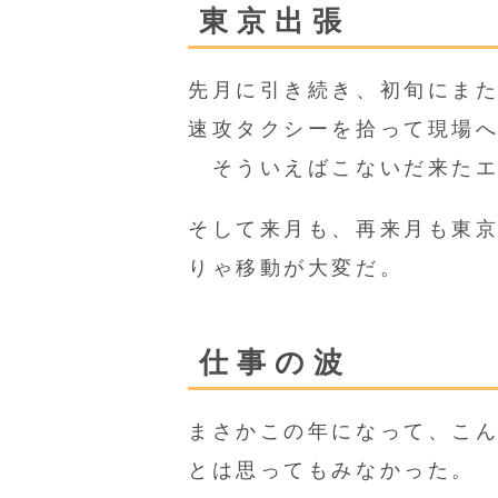
東京出張
先月に引き続き、初旬にま
速攻タクシーを拾って現場
そういえばこないだ来たエ
そして来月も、再来月も東
りゃ移動が大変だ。
仕事の波
まさかこの年になって、こ
とは思ってもみなかった。