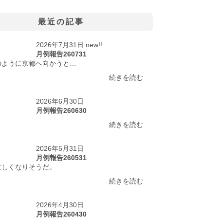
最近の記事
2026年7月31日 new!!
月例報告260731
のように京都へ向かうと…
続きを読む
2026年6月30日
月例報告260630
続きを読む
2026年5月31日
月例報告260531
忙しくなりそうだ。
続きを読む
2026年4月30日
月例報告260430