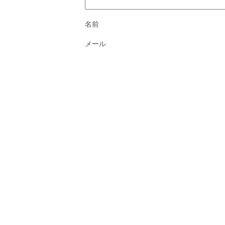
名前
メール