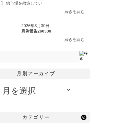
ち】 錦市場を散策してい
続きを読む
2026年3月30日
月例報告260330
続きを読む
月別アーカイブ
カテゴリー