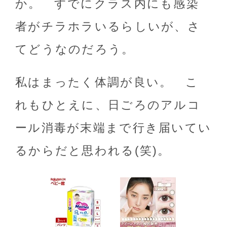
か。 すでにクラス内にも感染
者がチラホラいるらしいが、さ
てどうなのだろう。
私はまったく体調が良い。 こ
れもひとえに、日ごろのアルコ
ール消毒が末端まで行き届いてい
るからだと思われる(笑)。