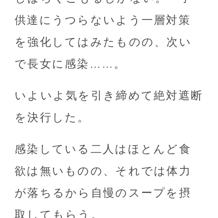
供達にうつらないよう一層対策
を強化してはみたものの、次い
で長女に感染……。
いよいよ気を引き締めて絶対遮断
を決行した。
感染している二人はほとんど食
欲は無いものの、それでは体力
が落ちるから自慢のスープを摂
取してもらう。