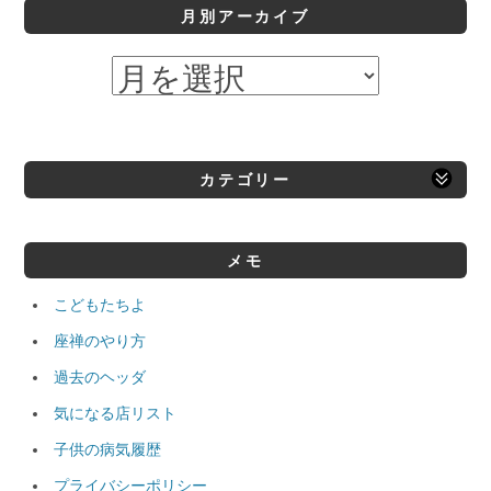
月別アーカイブ
カテゴリー
メモ
こどもたちよ
座禅のやり方
過去のヘッダ
気になる店リスト
子供の病気履歴
プライバシーポリシー