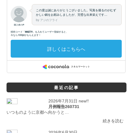
最近の記事
2026年7月31日 new!!
月例報告260731
いつものように京都へ向かうと…
続きを読む
2026年6月30日