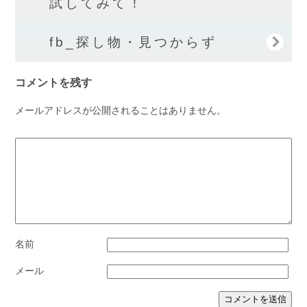
試してみて！
fb_探し物・見つからず
コメントを残す
メールアドレスが公開されることはありません。
名前
メール