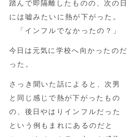
踏んで即隔離したものの、次の日
には嘘みたいに熱が下がった。
「インフルでなかったの？」
今日は元気に学校へ向かったのだ
った。
さっき聞いた話によると、次男
と同じ感じで熱が下がったもの
の、後日やはりインフルだった
という例もまれにあるのだと