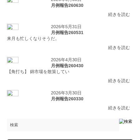
月例報告260630
続きを読む
2026年5月31日
月例報告260531
来月も忙しくなりそうだ。
続きを読む
2026年4月30日
月例報告260430
【角打ち】 錦市場を散策してい
続きを読む
2026年3月30日
月例報告260330
続きを読む