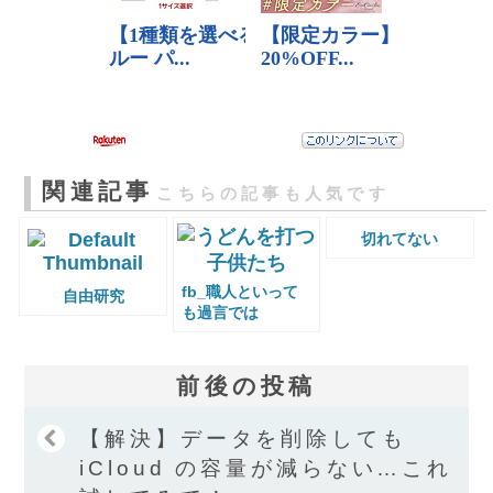
関連記事
こちらの記事も人気です
切れてない
fb_職人といって
自由研究
も過言では
前後の投稿
【解決】データを削除しても
iCloud の容量が減らない…これ