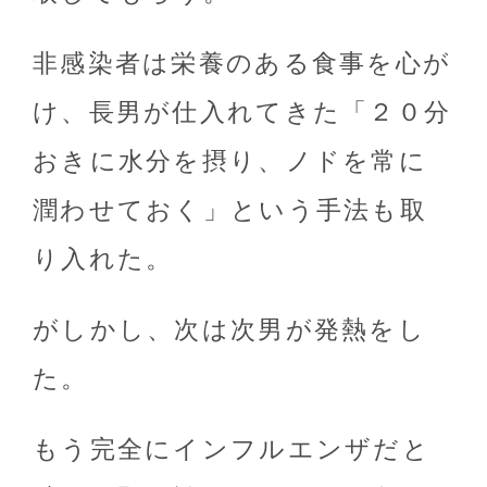
非感染者は栄養のある食事を心が
け、長男が仕入れてきた「２０分
おきに水分を摂り、ノドを常に
潤わせておく」という手法も取
り入れた。
がしかし、次は次男が発熱をし
た。
もう完全にインフルエンザだと