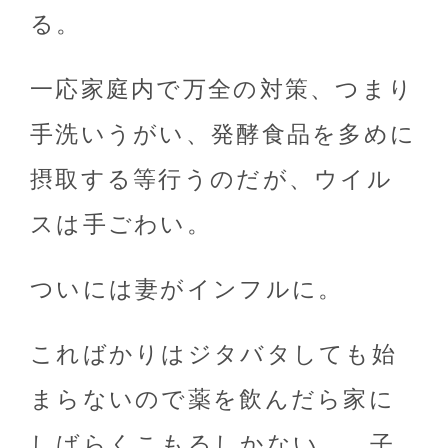
る。
一応家庭内で万全の対策、つまり
手洗いうがい、発酵食品を多めに
摂取する等行うのだが、ウイル
スは手ごわい。
ついには妻がインフルに。
こればかりはジタバタしても始
まらないので薬を飲んだら家に
しばらくこもるしかない。 子