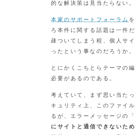
的な解決策は見当たらない
本家のサポートフォーラム
ろ本件に関する話題は一件だ
疎ついてしまう程、個人サ
ったという事なのだろうか
とにかくこちとらテーマの
必要があるのである。
考えていて、まず思い当たったの
キュリティ上、このファイ
るが、エラーメッセージの
にサイトと通信できないた