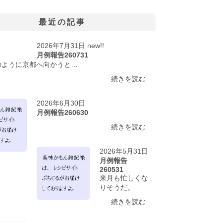
最近の記事
2026年7月31日 new!!
月例報告260731
のように京都へ向かうと…
続きを読む
2026年6月30日
月例報告260630
続きを読む
2026年5月31日
月例報告
260531
来月も忙しくな
りそうだ。
続きを読む