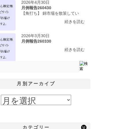
2026年4月30日
月例報告260430
【角打ち】 錦市場を散策してい
続きを読む
2026年3月30日
月例報告260330
続きを読む
月別アーカイブ
カテゴリー