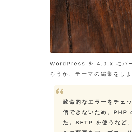
WordPress を 4.9.
ろうか、テーマの編集をし
致命的なエラーをチェ
信できないため、PHP
た。SFTP を使うなど