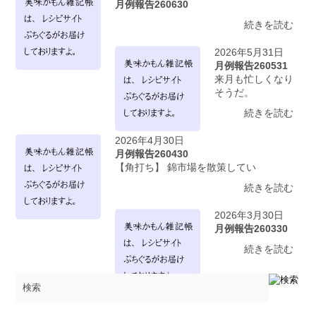
月例報告260630
続きを読む
2026年5月31日
月例報告260531
来月も忙しくなり
そうだ。
続きを読む
2026年4月30日
月例報告260430
【角打ち】 錦市場を散策してい
続きを読む
2026年3月30日
月例報告260330
続きを読む