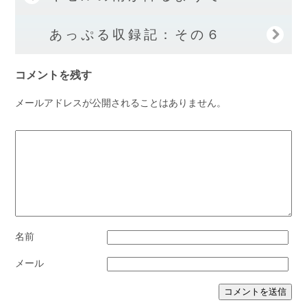
あっぷる収録記：その６
コメントを残す
メールアドレスが公開されることはありません。
名前
メール