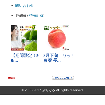
問い合わせ
Twitter (
@yes_oi
)
© 2005-2017
ぷちぐる
All rights reserved.