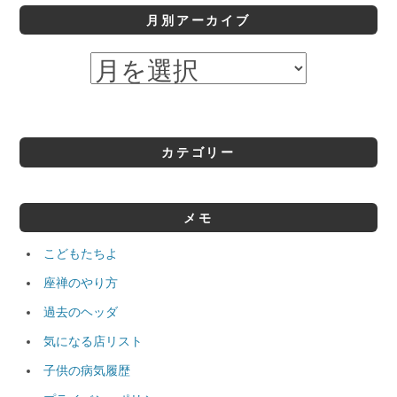
月別アーカイブ
カテゴリー
メモ
こどもたちよ
座禅のやり方
過去のヘッダ
気になる店リスト
子供の病気履歴