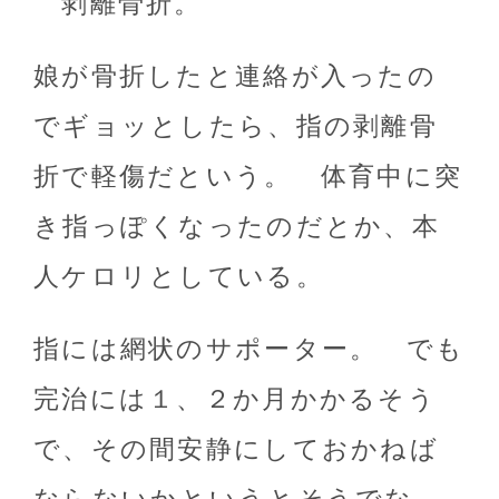
剥離骨折。
娘が骨折したと連絡が入ったの
でギョッとしたら、指の剥離骨
折で軽傷だという。 体育中に突
き指っぽくなったのだとか、本
人ケロリとしている。
指には網状のサポーター。 でも
完治には１、２か月かかるそう
で、その間安静にしておかねば