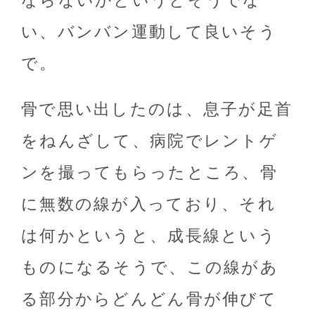
ならないかというとそうでな
い、バンバン運動して良いそう
で。
骨で思い出したのは、息子が足首
をねんざして、病院でレントゲ
ンを撮ってもらったところ、骨
に無数の線が入っており、それ
は何かというと、成長線という
ものになるそうで、この線があ
る部分からどんどん骨が伸びて