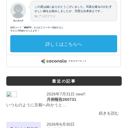
最近の記事
2026年7月31日 new!!
月例報告260731
いつものように京都へ向かうと…
続きを読む
2026年6月30日